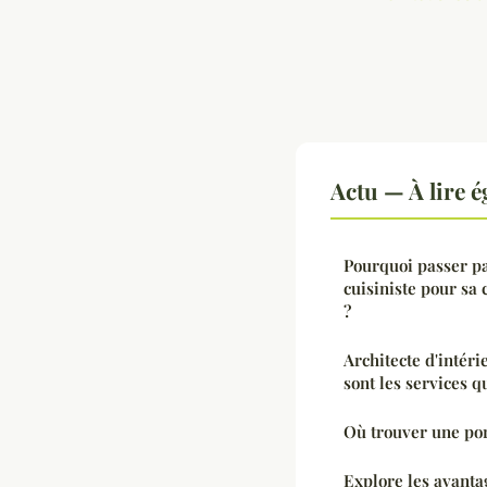
Actu — À lire 
Pourquoi passer pa
cuisiniste pour sa 
?
Architecte d'intéri
sont les services q
Où trouver une por
Explore les avanta