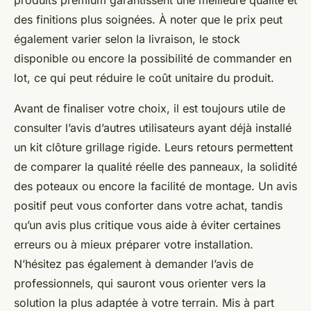
produits premium garantissent une meilleure qualité et
des finitions plus soignées. À noter que le prix peut
également varier selon la livraison, le stock
disponible ou encore la possibilité de commander en
lot, ce qui peut réduire le coût unitaire du produit.
Avant de finaliser votre choix, il est toujours utile de
consulter l’avis d’autres utilisateurs ayant déjà installé
un kit clôture grillage rigide. Leurs retours permettent
de comparer la qualité réelle des panneaux, la solidité
des poteaux ou encore la facilité de montage. Un avis
positif peut vous conforter dans votre achat, tandis
qu’un avis plus critique vous aide à éviter certaines
erreurs ou à mieux préparer votre installation.
N’hésitez pas également à demander l’avis de
professionnels, qui sauront vous orienter vers la
solution la plus adaptée à votre terrain. Mis à part