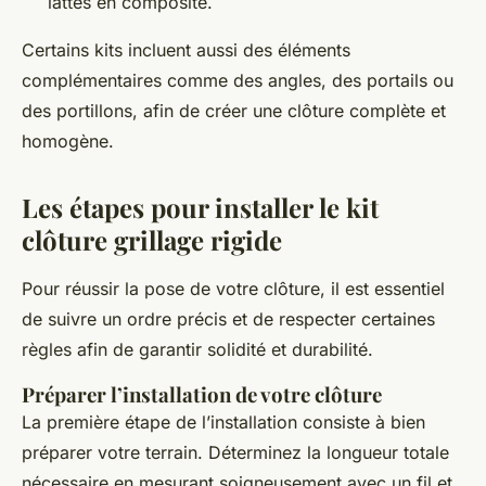
lattes en composite.
Certains kits incluent aussi des éléments
complémentaires comme des angles, des portails ou
des portillons, afin de créer une clôture complète et
homogène.
Les étapes pour installer le kit
clôture grillage rigide
Pour réussir la pose de votre clôture, il est essentiel
de suivre un ordre précis et de respecter certaines
règles afin de garantir solidité et durabilité.
Préparer l’installation de votre clôture
La première étape de l’installation consiste à bien
préparer votre terrain. Déterminez la longueur totale
nécessaire en mesurant soigneusement avec un fil et