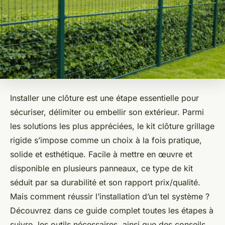
Installer une clôture est une étape essentielle pour
sécuriser, délimiter ou embellir son extérieur. Parmi
les solutions les plus appréciées, le kit clôture grillage
rigide s’impose comme un choix à la fois pratique,
solide et esthétique. Facile à mettre en œuvre et
disponible en plusieurs panneaux, ce type de kit
séduit par sa durabilité et son rapport prix/qualité.
Mais comment réussir l’installation d’un tel système ?
Découvrez dans ce guide complet toutes les étapes à
suivre, les outils nécessaires, ainsi que des conseils