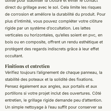
utilisé pour stabiliser la clôture et éviter le contact
direct du grillage avec le sol. Cela limite les risques
de corrosion et améliore la durabilité du produit. Pour
plus d’intimité, vous pouvez compléter votre clôture
rigide par un système d’occultation. Les lattes
verticales ou horizontales, qu’elles soient en pvc, en
bois ou en composite, offrent un rendu esthétique et
protègent des regards indiscrets grâce à leur effet
occultant.
Finitions et entretien
Vérifiez toujours l’alignement de chaque panneau, la
stabilité des poteaux et la solidité des fixations.
Pensez également aux angles, aux portails et aux
portillons si votre projet inclut des ouvertures. Côté
entretien, le grillage rigide demande peu d’attention.
Un simple nettoyage à l’eau suffit pour conserver sa