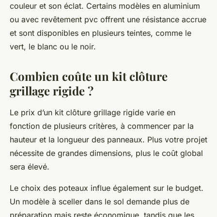
couleur et son éclat. Certains modèles en aluminium
ou avec revêtement pvc offrent une résistance accrue
et sont disponibles en plusieurs teintes, comme le
vert, le blanc ou le noir.
Combien coûte un kit clôture
grillage rigide ?
Le prix d’un kit clôture grillage rigide varie en
fonction de plusieurs critères, à commencer par la
hauteur et la longueur des panneaux. Plus votre projet
nécessite de grandes dimensions, plus le coût global
sera élevé.
Le choix des poteaux influe également sur le budget.
Un modèle à sceller dans le sol demande plus de
préparation mais reste économique, tandis que les