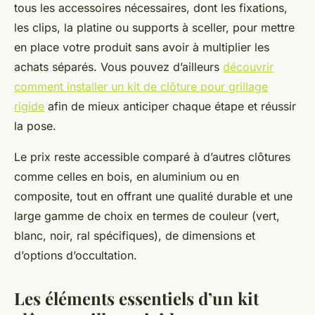
tous les accessoires nécessaires, dont les fixations,
les clips, la platine ou supports à sceller, pour mettre
en place votre produit sans avoir à multiplier les
achats séparés. Vous pouvez d’ailleurs
découvrir
comment installer un kit de clôture pour grillage
rigide
afin de mieux anticiper chaque étape et réussir
la pose.
Le prix reste accessible comparé à d’autres clôtures
comme celles en bois, en aluminium ou en
composite, tout en offrant une qualité durable et une
large gamme de choix en termes de couleur (vert,
blanc, noir, ral spécifiques), de dimensions et
d’options d’occultation.
Les éléments essentiels d’un kit