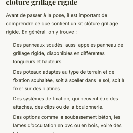
clôture grillage rigide
Avant de passer à la pose, il est important de
comprendre ce que contient un kit clôture grillage
rigide. En général, on y trouve :
Des panneaux soudés, aussi appelés panneau de
grillage rigide, disponibles en différentes
longueurs et hauteurs.
Des poteaux adaptés au type de terrain et de
fixation souhaitée, soit à sceller dans le sol, soit à
fixer sur des platines.
Des systèmes de fixation, qui peuvent être des
attaches, des clips ou de la boulonnerie.
Des options comme le soubassement béton, les
lames d’occultation en pvc ou en bois, voire des