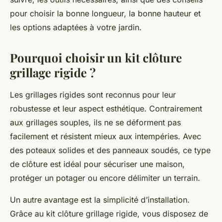
pour choisir la bonne longueur, la bonne hauteur et
les options adaptées à votre jardin.
Pourquoi choisir un kit clôture
grillage rigide ?
Les grillages rigides sont reconnus pour leur
robustesse et leur aspect esthétique. Contrairement
aux grillages souples, ils ne se déforment pas
facilement et résistent mieux aux intempéries. Avec
des poteaux solides et des panneaux soudés, ce type
de clôture est idéal pour sécuriser une maison,
protéger un potager ou encore délimiter un terrain.
Un autre avantage est la simplicité d’installation.
Grâce au kit clôture grillage rigide, vous disposez de