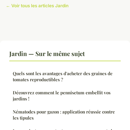
← Voir tous les articles Jardin
Jardin — Sur le même sujet
Quels sont les avantages d'acheter des graines de
tomates reproductibles ?
Découvrez comment le pennisetum embellit vos
jardins !
Nématodes pour gazon : application réussie contre
les tipules