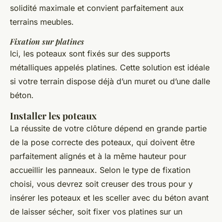
solidité maximale et convient parfaitement aux
terrains meubles.
Fixation sur platines
Ici, les poteaux sont fixés sur des supports
métalliques appelés platines. Cette solution est idéale
si votre terrain dispose déjà d’un muret ou d’une dalle
béton.
Installer les poteaux
La réussite de votre clôture dépend en grande partie
de la pose correcte des poteaux, qui doivent être
parfaitement alignés et à la même hauteur pour
accueillir les panneaux. Selon le type de fixation
choisi, vous devrez soit creuser des trous pour y
insérer les poteaux et les sceller avec du béton avant
de laisser sécher, soit fixer vos platines sur un