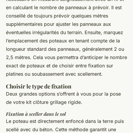
en calculant le nombre de panneaux à prévoir. Il est
conseillé de toujours prévoir quelques mètres
supplémentaires pour ajuster les panneaux aux
éventuelles irrégularités du terrain. Ensuite, marquez
l’emplacement des poteaux en tenant compte de la
longueur standard des panneaux, généralement 2 ou
2,5 mètres. Cela vous permettra d’anticiper le nombre
exact de poteaux et de choisir entre fixation sur
platines ou soubassement avec scellement.
Choisir le type de fixation
Deux grandes options s’offrent à vous pour la pose
de votre kit clôture grillage rigide.
Fixation à sceller dans le sol
Le poteau est directement enfoncé dans la terre puis
scellé avec du béton. Cette méthode garantit une