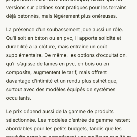
versions sur platines sont pratiques pour les terrains
déjà bétonnés, mais légèrement plus onéreuses.
La présence d’un soubassement joue aussi un rôle.
Qu’il soit en béton ou en pvc, il apporte solidité et
durabilité à la clôture, mais entraîne un coût
supplémentaire. De même, les options d’occultation,
qu’il s’agisse de lames en pvc, en bois ou en
composite, augmentent le tarif, mais offrent
davantage d’intimité et un rendu plus esthétique,
surtout avec des modèles équipés de systèmes
occultants.
Le prix dépend aussi de la gamme de produits
sélectionnée. Les modèles d’entrée de gamme restent
abordables pour les petits budgets, tandis que les