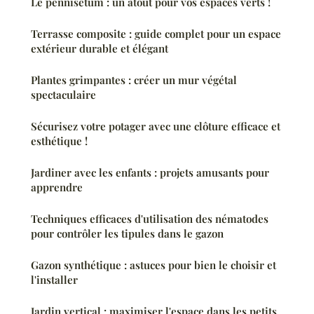
Le pennisetum : un atout pour vos espaces verts !
Terrasse composite : guide complet pour un espace
extérieur durable et élégant
Plantes grimpantes : créer un mur végétal
spectaculaire
Sécurisez votre potager avec une clôture efficace et
esthétique !
Jardiner avec les enfants : projets amusants pour
apprendre
Techniques efficaces d'utilisation des nématodes
pour contrôler les tipules dans le gazon
Gazon synthétique : astuces pour bien le choisir et
l'installer
Jardin vertical : maximiser l'espace dans les petits