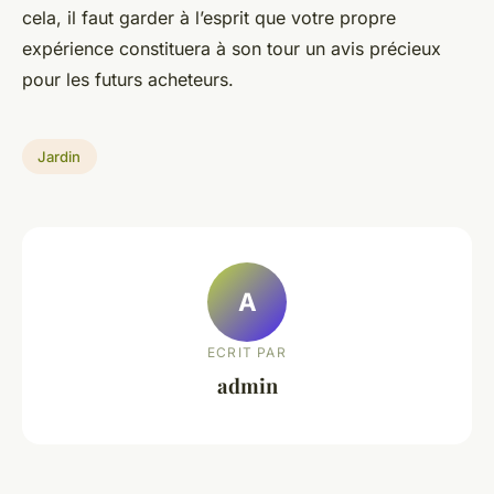
cela, il faut garder à l’esprit que votre propre
expérience constituera à son tour un avis précieux
pour les futurs acheteurs.
Jardin
A
ECRIT PAR
admin