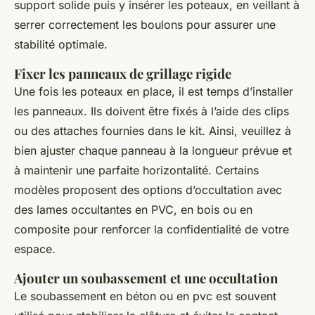
support solide puis y insérer les poteaux, en veillant à
serrer correctement les boulons pour assurer une
stabilité optimale.
Fixer les panneaux de grillage rigide
Une fois les poteaux en place, il est temps d’installer
les panneaux. Ils doivent être fixés à l’aide des clips
ou des attaches fournies dans le kit. Ainsi, veuillez à
bien ajuster chaque panneau à la longueur prévue et
à maintenir une parfaite horizontalité. Certains
modèles proposent des options d’occultation avec
des lames occultantes en PVC, en bois ou en
composite pour renforcer la confidentialité de votre
espace.
Ajouter un soubassement et une occultation
Le soubassement en béton ou en pvc est souvent