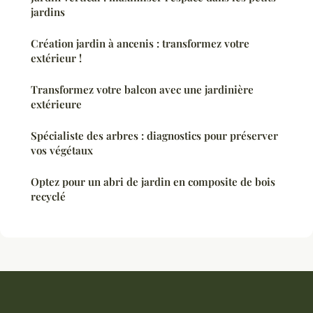
jardins
Création jardin à ancenis : transformez votre
extérieur !
Transformez votre balcon avec une jardinière
extérieure
Spécialiste des arbres : diagnostics pour préserver
vos végétaux
Optez pour un abri de jardin en composite de bois
recyclé