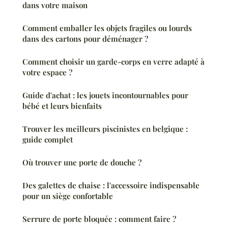
dans votre maison
Comment emballer les objets fragiles ou lourds
dans des cartons pour déménager ?
Comment choisir un garde-corps en verre adapté à
votre espace ?
Guide d'achat : les jouets incontournables pour
bébé et leurs bienfaits
Trouver les meilleurs piscinistes en belgique :
guide complet
Où trouver une porte de douche ?
Des galettes de chaise : l'accessoire indispensable
pour un siège confortable
Serrure de porte bloquée : comment faire ?