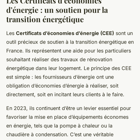
Les Certificats d’économies
d’énergie : un soutien pour la
transition énergétique
Les
Certificats d’économies d’énergie (CEE)
sont un
outil précieux de soutien à la transition énergétique en
France. Ils représentent une aide pour les particuliers
souhaitant réaliser des travaux de rénovation
énergétique dans leur logement. Le principe des CEE
est simple : les fournisseurs d’énergie ont une
obligation d’économies d’énergie à réaliser, soit
directement, soit en incitant leurs clients à le faire.
En 2023, ils continuent d’être un levier essentiel pour
favoriser la mise en place d’équipements économes
en énergie, tels que la pompe à chaleur ou la
chaudière à condensation. C’est une véritable