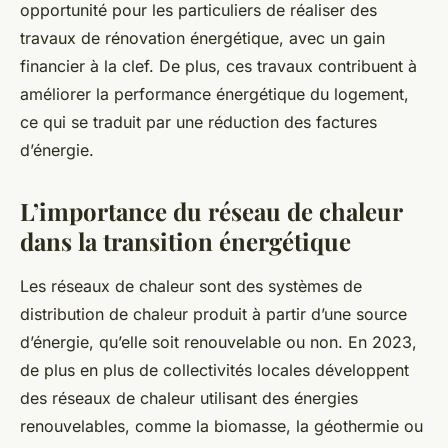
opportunité pour les particuliers de réaliser des
travaux de rénovation énergétique, avec un gain
financier à la clef. De plus, ces travaux contribuent à
améliorer la performance énergétique du logement,
ce qui se traduit par une réduction des factures
d’énergie.
L’importance du réseau de chaleur
dans la transition énergétique
Les réseaux de chaleur sont des systèmes de
distribution de chaleur produit à partir d’une source
d’énergie, qu’elle soit renouvelable ou non. En 2023,
de plus en plus de collectivités locales développent
des réseaux de chaleur utilisant des énergies
renouvelables, comme la biomasse, la géothermie ou