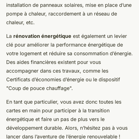
installation de panneaux solaires, mise en place d’une
pompe à chaleur, raccordement à un réseau de
chaleur, etc.
La
rénovation énergétique
est également un levier
clé pour améliorer la performance énergétique de
votre logement et réduire sa consommation d’énergie.
Des aides financières existent pour vous
accompagner dans ces travaux, comme les
Certificats d’économies d’énergie ou le dispositif
"Coup de pouce chauffage".
En tant que particulier, vous avez donc toutes les
cartes en main pour participer à la transition
énergétique et faire un pas de plus vers le
développement durable. Alors, n’hésitez pas à vous
lancer dans l’aventure de l’énergie renouvelable !