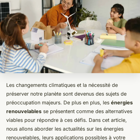
Les changements climatiques et la nécessité de
préserver notre planète sont devenus des sujets de
préoccupation majeurs. De plus en plus, les
énergies
renouvelables
se présentent comme des alternatives
viables pour répondre à ces défis. Dans cet article,
nous allons aborder les actualités sur les énergies
renouvelables, leurs applications possibles à votre