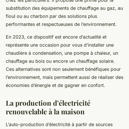
substitution des équipements de chauffage au gaz, au
fioul ou au charbon par des solutions plus
performantes et respectueuses de l’environnement.
En 2023, ce dispositif est encore d’actualité et
représente une occasion pour vous d’installer une
chaudière à condensation, une pompe à chaleur, un
chauffage au bois ou encore un chauffage solaire.
Ces alternatives sont non seulement bénéfiques pour
l’environnement, mais permettent aussi de réaliser des
économies d’énergie et de gagner en confort.
La production d’électricité
renouvelable à la maison
L’auto-production d’électricité à partir de sources