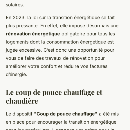
solaires.
En 2023, la loi sur la transition énergétique se fait
plus pressante. En effet, elle impose désormais une
rénovation énergétique
obligatoire pour tous les
logements dont la consommation énergétique est
jugée excessive. C’est donc une opportunité pour
vous de faire des travaux de rénovation pour
améliorer votre confort et réduire vos factures
d’énergie.
Le coup de pouce chauffage et
chaudière
Le dispositif
"Coup de pouce chauffage"
a été mis
en place pour encourager la transition énergétique
chez les particuliers. Il propose une prime pour la