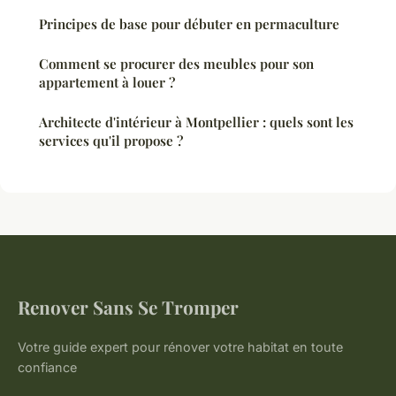
Principes de base pour débuter en permaculture
Comment se procurer des meubles pour son
appartement à louer ?
Architecte d'intérieur à Montpellier : quels sont les
services qu'il propose ?
Renover Sans Se Tromper
Votre guide expert pour rénover votre habitat en toute
confiance