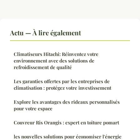
Actu — À lire également
Climatiseurs Hitachi: Réinventez votre
environnement avec des solutions de
refroidissement de qualité
Les garanties offertes par les entreprises de
climatisation : protégez votre investissement
Explore les avantages des rideaux personnalisés
pour votre espace
Couvreur Ris Orangis : expert en toiture pomart
les nouvelles solutions pour économiser l'énergie