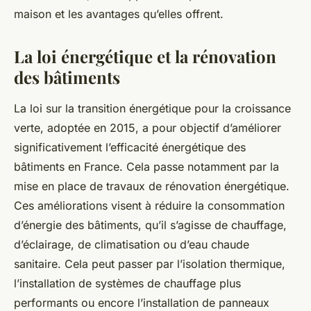
maison et les avantages qu’elles offrent.
La loi énergétique et la rénovation
des bâtiments
La loi sur la transition énergétique pour la croissance
verte, adoptée en 2015, a pour objectif d’améliorer
significativement l’efficacité énergétique des
bâtiments en France. Cela passe notamment par la
mise en place de travaux de rénovation énergétique.
Ces améliorations visent à réduire la consommation
d’énergie des bâtiments, qu’il s’agisse de chauffage,
d’éclairage, de climatisation ou d’eau chaude
sanitaire. Cela peut passer par l’isolation thermique,
l’installation de systèmes de chauffage plus
performants ou encore l’installation de panneaux