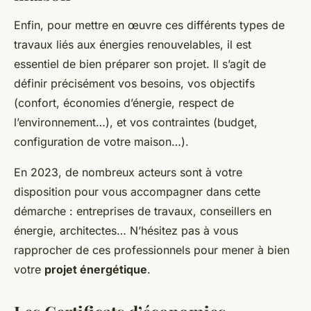
Enfin, pour mettre en œuvre ces différents types de
travaux liés aux énergies renouvelables, il est
essentiel de bien préparer son projet. Il s’agit de
définir précisément vos besoins, vos objectifs
(confort, économies d’énergie, respect de
l’environnement…), et vos contraintes (budget,
configuration de votre maison…).
En 2023, de nombreux acteurs sont à votre
disposition pour vous accompagner dans cette
démarche : entreprises de travaux, conseillers en
énergie, architectes… N’hésitez pas à vous
rapprocher de ces professionnels pour mener à bien
votre
projet énergétique
.