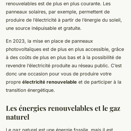
renouvelables est de plus en plus courante. Les
panneaux solaires, par exemple, permettent de
produire de l’électricité à partir de l’énergie du soleil,
une source inépuisable et gratuite.
En 2023, la mise en place de panneaux
photovoltaïques est de plus en plus accessible, grâce
à des coûts de plus en plus bas et à la possibilité de
revendre l’électricité produite au réseau public. C’est
donc une occasion pour vous de produire votre
propre
électricité renouvelable
et de participer à la
transition énergétique.
Les énergies renouvelables et le gaz
naturel
Le gaz naturel est une énergie fossile, mais il est