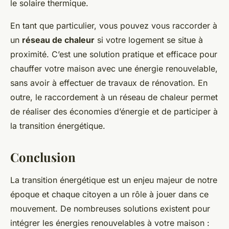
le solaire thermique.
En tant que particulier, vous pouvez vous raccorder à
un
réseau de chaleur
si votre logement se situe à
proximité. C’est une solution pratique et efficace pour
chauffer votre maison avec une énergie renouvelable,
sans avoir à effectuer de travaux de rénovation. En
outre, le raccordement à un réseau de chaleur permet
de réaliser des économies d’énergie et de participer à
la transition énergétique.
Conclusion
La transition énergétique est un enjeu majeur de notre
époque et chaque citoyen a un rôle à jouer dans ce
mouvement. De nombreuses solutions existent pour
intégrer les énergies renouvelables à votre maison :