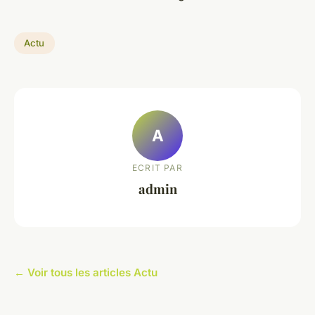
Actu
A
ECRIT PAR
admin
← Voir tous les articles Actu