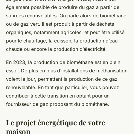
également possible de produire du gaz à partir de
sources renouvelables. On parle alors de biométhane
ou de gaz vert. Il est produit à partir de déchets
organiques, notamment agricoles, et peut être utilisé
pour le chauffage, la cuisson, la production d’eau
chaude ou encore la production d’électricité.
En 2023, la production de biométhane est en plein
essor. De plus en plus d’installations de méthanisation
voient le jour, permettant la production de ce gaz
renouvelable. En tant que particulier, vous pouvez
contribuer à cette transition en optant pour un
fournisseur de gaz proposant du biométhane.
Le projet énergétique de votre
maison