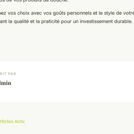
ez vos choix avec vos goûts personnels et le style de votre
ant la qualité et la praticité pour un investissement durable.
RIT PAR
dmin
rticles Actu