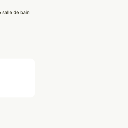
 salle de bain