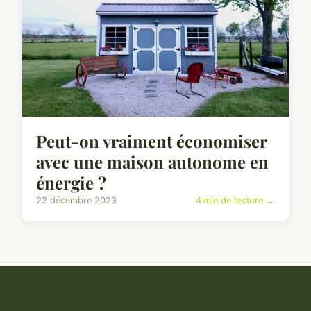
Peut-on vraiment économiser
avec une maison autonome en
énergie ?
22 décembre 2023
4 min de lecture →