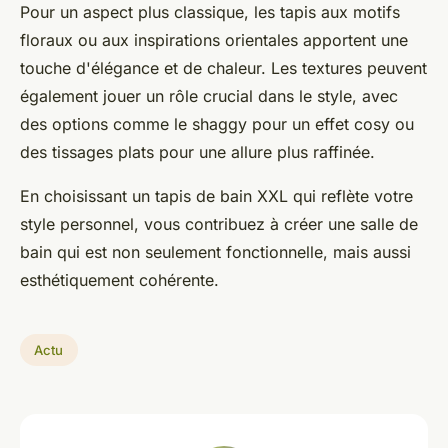
Pour un aspect plus classique, les tapis aux motifs
floraux ou aux inspirations orientales apportent une
touche d'élégance et de chaleur. Les textures peuvent
également jouer un rôle crucial dans le style, avec
des options comme le shaggy pour un effet cosy ou
des tissages plats pour une allure plus raffinée.
En choisissant un tapis de bain XXL qui reflète votre
style personnel, vous contribuez à créer une salle de
bain qui est non seulement fonctionnelle, mais aussi
esthétiquement cohérente.
Actu