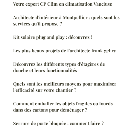
Votre expert CP Clim en climatisation Vaucluse
Architecte d'intérieur à Montpellier : quels sont les
services qu'il propose ?
Kit solaire plug and play : découvrez !
Les plus beaux projets de l'architecte frank gehry
Découvrez les différents types d'étagères de
douche et leurs fonctionnalités
Quels sont les meilleurs moyens pour maximiser
l'efficacité sur votre chantier ?
Comment emballer les objets fragiles ou lourds
dans des cartons pour déménager ?
Serrure de porte bloquée : comment faire ?