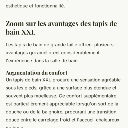
esthétique et fonctionnalité.
Zoom sur les avantages des tapis de
bain XXL
Les tapis de bain de grande taille offrent plusieurs
avantages qui améliorent considérablement
l'expérience dans la salle de bain.
Augmentation du confort
Un tapis de bain XXL procure une sensation agréable
sous les pieds, grâce à une surface plus étendue et
souvent plus moelleuse. Ce confort supplémentaire
est particulièrement appréciable lorsqu'on sort de la
douche ou de la baignoire, procurant une transition
douce entre le carrelage froid et l'accueil chaleureux
du tapis.