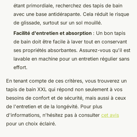
étant primordiale, recherchez des tapis de bain
avec une base antidérapante. Cela réduit le risque
de glissade, surtout sur un sol mouillé.
Facilité d'entretien et absorption
: Un bon tapis
de bain doit être facile à laver tout en conservant
ses propriétés absorbantes. Assurez-vous qu'il est
lavable en machine pour un entretien régulier sans
effort.
En tenant compte de ces critères, vous trouverez un
tapis de bain XXL qui répond non seulement à vos
besoins de confort et de sécurité, mais aussi à ceux
de l'entretien et de la longévité. Pour plus
d'informations, n'hésitez pas à consulter
cet avis
pour un choix éclairé.