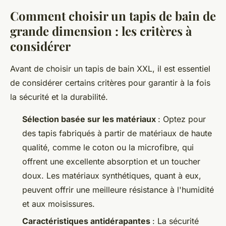
Comment choisir un tapis de bain de
grande dimension : les critères à
considérer
Avant de choisir un tapis de bain XXL, il est essentiel
de considérer certains critères pour garantir à la fois
la sécurité et la durabilité.
Sélection basée sur les matériaux
: Optez pour
des tapis fabriqués à partir de matériaux de haute
qualité, comme le coton ou la microfibre, qui
offrent une excellente absorption et un toucher
doux. Les matériaux synthétiques, quant à eux,
peuvent offrir une meilleure résistance à l'humidité
et aux moisissures.
Caractéristiques antidérapantes
: La sécurité