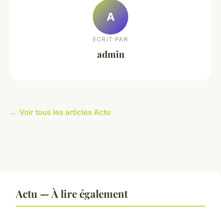
A
ECRIT PAR
admin
← Voir tous les articles Actu
Actu — À lire également