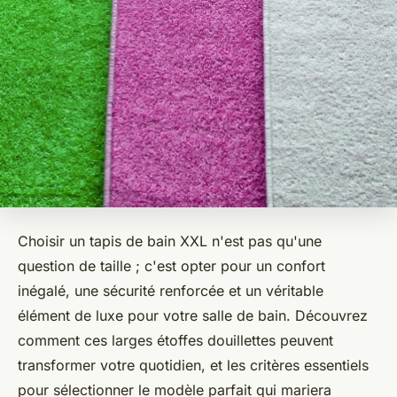
Choisir un tapis de bain XXL n'est pas qu'une
question de taille ; c'est opter pour un confort
inégalé, une sécurité renforcée et un véritable
élément de luxe pour votre salle de bain. Découvrez
comment ces larges étoffes douillettes peuvent
transformer votre quotidien, et les critères essentiels
pour sélectionner le modèle parfait qui mariera