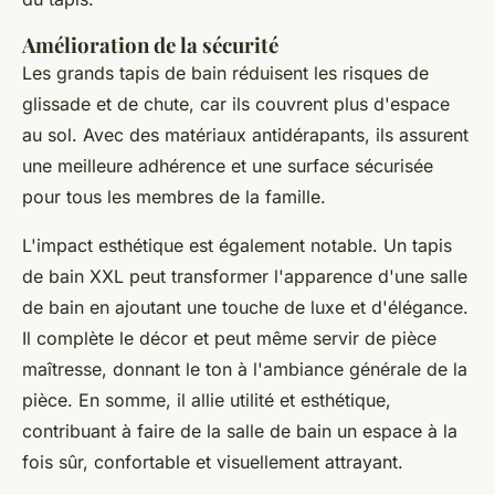
Amélioration de la sécurité
Les grands tapis de bain réduisent les risques de
glissade et de chute, car ils couvrent plus d'espace
au sol. Avec des matériaux antidérapants, ils assurent
une meilleure adhérence et une surface sécurisée
pour tous les membres de la famille.
L'impact esthétique est également notable. Un tapis
de bain XXL peut transformer l'apparence d'une salle
de bain en ajoutant une touche de luxe et d'élégance.
Il complète le décor et peut même servir de pièce
maîtresse, donnant le ton à l'ambiance générale de la
pièce. En somme, il allie utilité et esthétique,
contribuant à faire de la salle de bain un espace à la
fois sûr, confortable et visuellement attrayant.