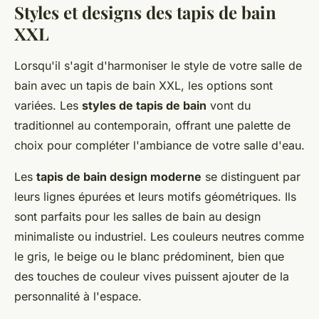
Styles et designs des tapis de bain
XXL
Lorsqu'il s'agit d'harmoniser le style de votre salle de
bain avec un tapis de bain XXL, les options sont
variées. Les
styles de tapis de bain
vont du
traditionnel au contemporain, offrant une palette de
choix pour compléter l'ambiance de votre salle d'eau.
Les
tapis de bain design moderne
se distinguent par
leurs lignes épurées et leurs motifs géométriques. Ils
sont parfaits pour les salles de bain au design
minimaliste ou industriel. Les couleurs neutres comme
le gris, le beige ou le blanc prédominent, bien que
des touches de couleur vives puissent ajouter de la
personnalité à l'espace.