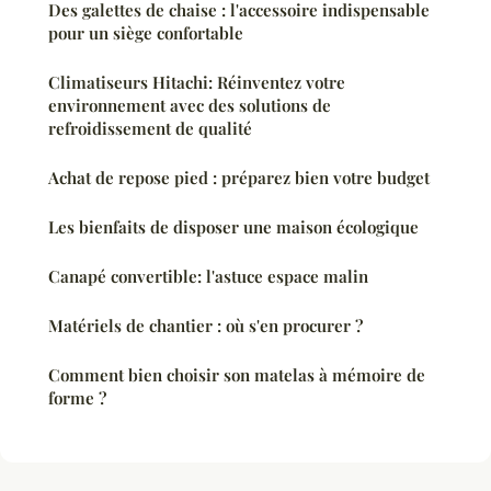
Des galettes de chaise : l'accessoire indispensable
pour un siège confortable
Climatiseurs Hitachi: Réinventez votre
environnement avec des solutions de
refroidissement de qualité
Achat de repose pied : préparez bien votre budget
Les bienfaits de disposer une maison écologique
Canapé convertible: l'astuce espace malin
Matériels de chantier : où s'en procurer ?
Comment bien choisir son matelas à mémoire de
forme ?