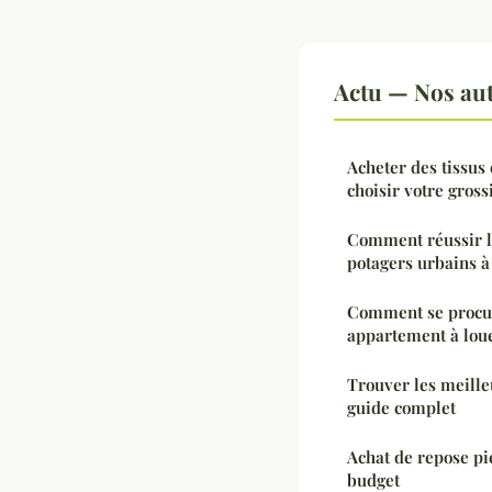
Actu — Nos aut
Acheter des tissus 
choisir votre grossi
Comment réussir la
potagers urbains à
Comment se procu
appartement à loue
Trouver les meilleu
guide complet
Achat de repose pi
budget