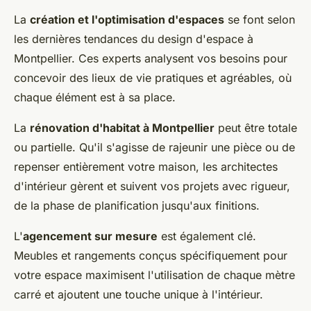
La
création et l'optimisation d'espaces
se font selon
les dernières tendances du design d'espace à
Montpellier. Ces experts analysent vos besoins pour
concevoir des lieux de vie pratiques et agréables, où
chaque élément est à sa place.
La
rénovation d'habitat à Montpellier
peut être totale
ou partielle. Qu'il s'agisse de rajeunir une pièce ou de
repenser entièrement votre maison, les architectes
d'intérieur gèrent et suivent vos projets avec rigueur,
de la phase de planification jusqu'aux finitions.
L'
agencement sur mesure
est également clé.
Meubles et rangements conçus spécifiquement pour
votre espace maximisent l'utilisation de chaque mètre
carré et ajoutent une touche unique à l'intérieur.