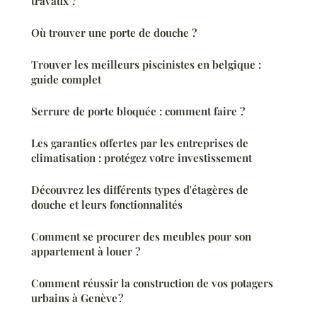
travaux ?
Où trouver une porte de douche ?
Trouver les meilleurs piscinistes en belgique :
guide complet
Serrure de porte bloquée : comment faire ?
Les garanties offertes par les entreprises de
climatisation : protégez votre investissement
Découvrez les différents types d'étagères de
douche et leurs fonctionnalités
Comment se procurer des meubles pour son
appartement à louer ?
Comment réussir la construction de vos potagers
urbains à Genève ?