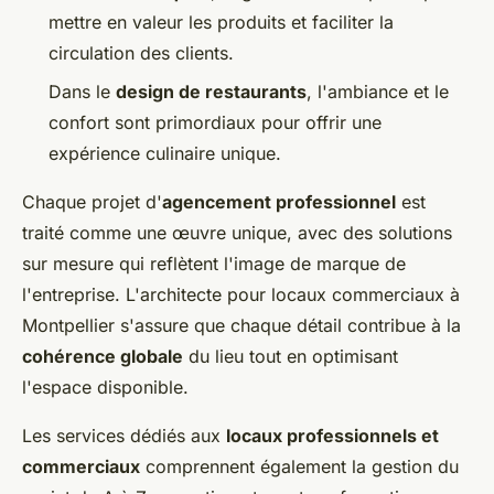
mettre en valeur les produits et faciliter la
circulation des clients.
Dans le
design de restaurants
, l'ambiance et le
confort sont primordiaux pour offrir une
expérience culinaire unique.
Chaque projet d'
agencement professionnel
est
traité comme une œuvre unique, avec des solutions
sur mesure qui reflètent l'image de marque de
l'entreprise. L'architecte pour locaux commerciaux à
Montpellier s'assure que chaque détail contribue à la
cohérence globale
du lieu tout en optimisant
l'espace disponible.
Les services dédiés aux
locaux professionnels et
commerciaux
comprennent également la gestion du