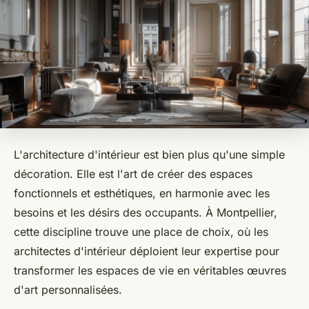
L'architecture d'intérieur est bien plus qu'une simple
décoration. Elle est l'art de créer des espaces
fonctionnels et esthétiques, en harmonie avec les
besoins et les désirs des occupants. À Montpellier,
cette discipline trouve une place de choix, où les
architectes d'intérieur déploient leur expertise pour
transformer les espaces de vie en véritables œuvres
d'art personnalisées.