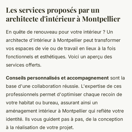
Les services proposés par un
architecte d'intérieur à Montpellier
En quête de renouveau pour votre intérieur ? Un
architecte d'intérieur à Montpellier peut transformer
vos espaces de vie ou de travail en lieux à la fois
fonctionnels et esthétiques. Voici un aperçu des
services offerts.
Conseils personnalisés et accompagnement
sont la
base d'une collaboration réussie. L'expertise de ces
professionnels permet d'optimiser chaque recoin de
votre habitat ou bureau, assurant ainsi un
aménagement intérieur à Montpellier qui reflète votre
identité. Ils vous guident pas à pas, de la conception
à la réalisation de votre projet.