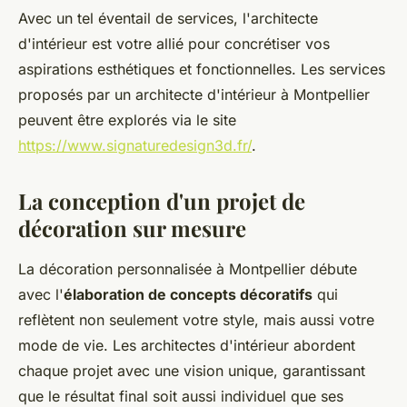
Avec un tel éventail de services, l'architecte
d'intérieur est votre allié pour concrétiser vos
aspirations esthétiques et fonctionnelles. Les services
proposés par un architecte d'intérieur à Montpellier
peuvent être explorés via le site
https://www.signaturedesign3d.fr/
.
La conception d'un projet de
décoration sur mesure
La décoration personnalisée à Montpellier débute
avec l'
élaboration de concepts décoratifs
qui
reflètent non seulement votre style, mais aussi votre
mode de vie. Les architectes d'intérieur abordent
chaque projet avec une vision unique, garantissant
que le résultat final soit aussi individuel que ses