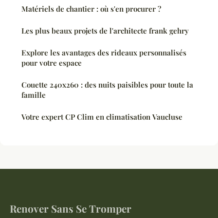
Matériels de chantier : où s'en procurer ?
Les plus beaux projets de l'architecte frank gehry
Explore les avantages des rideaux personnalisés
pour votre espace
Couette 240x260 : des nuits paisibles pour toute la
famille
Votre expert CP Clim en climatisation Vaucluse
Renover Sans Se Tromper