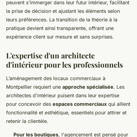
peuvent s'immerger dans leur futur intérieur, facilitant
la prise de décision et ajustant les éléments selon
leurs préférences. La transition de la théorie à la
pratique devient ainsi transparente, offrant une
expérience client sur mesure et sans surprises.
L'expertise d'un architecte
d'intérieur pour les professionnels
L’aménagement des locaux commerciaux à
Montpellier requiert une
approche spécialisée
. Les
architectes d'intérieur puisent dans leur expertise
pour concevoir des
espaces commerciaux
qui allient
fonctionnalité et esthétique, essentiels pour attirer et
retenir la clientèle.
Pour les boutiques
, l'agencement est pensé pour