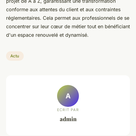
projet de A à Z, garantissant une transformation
conforme aux attentes du client et aux contraintes
réglementaires. Cela permet aux professionnels de se
concentrer sur leur cœur de métier tout en bénéficiant
d'un espace renouvelé et dynamisé.
Actu
A
ECRIT PAR
admin