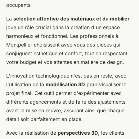
occupants.
La
sélection attentive des matériaux et du mobilier
joue un rôle crucial dans la création d'un espace
harmonieux et fonctionnel. Les professionnels à
Montpellier choisissent avec vous des pièces qui
conjuguent esthétique et confort, tout en respectant
votre budget et vos attentes en matière de design.
L'innovation technologique n'est pas en reste, avec
l'utilisation de la
modélisation 3D
pour visualiser le
projet final. Cet outil permet d'expérimenter avec
différents agencements et de faire des ajustements
avant la mise en œuvre, assurant ainsi que chaque
détail soit parfaitement en place.
Avec la réalisation de
perspectives 3D
, les clients