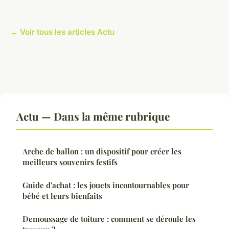
← Voir tous les articles Actu
Actu — Dans la même rubrique
Arche de ballon : un dispositif pour créer les
meilleurs souvenirs festifs
Guide d'achat : les jouets incontournables pour
bébé et leurs bienfaits
Demoussage de toiture : comment se déroule les