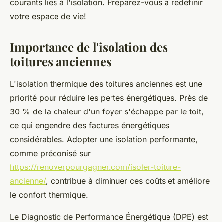
courants liés à l'isolation. Préparez-vous à redéfinir
votre espace de vie!
Importance de l'isolation des
toitures anciennes
L'isolation thermique des toitures anciennes est une
priorité pour réduire les pertes énergétiques. Près de
30 % de la chaleur d'un foyer s'échappe par le toit,
ce qui engendre des factures énergétiques
considérables. Adopter une isolation performante,
comme préconisé sur
https://renoverpourgagner.com/isoler-toiture-
ancienne/
, contribue à diminuer ces coûts et améliore
le confort thermique.
Le Diagnostic de Performance Énergétique (DPE) est