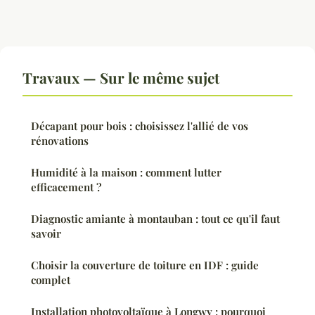
Travaux — Sur le même sujet
Décapant pour bois : choisissez l'allié de vos
rénovations
Humidité à la maison : comment lutter
efficacement ?
Diagnostic amiante à montauban : tout ce qu'il faut
savoir
Choisir la couverture de toiture en IDF : guide
complet
Installation photovoltaïque à Longwy : pourquoi