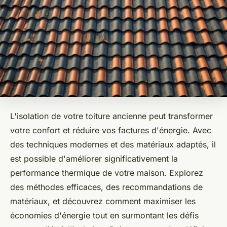
L'isolation de votre toiture ancienne peut transformer
votre confort et réduire vos factures d'énergie. Avec
des techniques modernes et des matériaux adaptés, il
est possible d'améliorer significativement la
performance thermique de votre maison. Explorez
des méthodes efficaces, des recommandations de
matériaux, et découvrez comment maximiser les
économies d'énergie tout en surmontant les défis