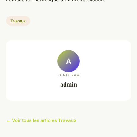
Travaux
A
ECRIT PAR
admin
← Voir tous les articles Travaux