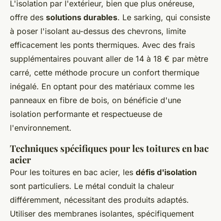
L'isolation par l'extérieur, bien que plus onéreuse,
offre des
solutions durables
. Le sarking, qui consiste
à poser l'isolant au-dessus des chevrons, limite
efficacement les ponts thermiques. Avec des frais
supplémentaires pouvant aller de 14 à 18 € par mètre
carré, cette méthode procure un confort thermique
inégalé. En optant pour des matériaux comme les
panneaux en fibre de bois, on bénéficie d'une
isolation performante et respectueuse de
l'environnement.
Techniques spécifiques pour les toitures en bac
acier
Pour les toitures en bac acier, les
défis d'isolation
sont particuliers. Le métal conduit la chaleur
différemment, nécessitant des produits adaptés.
Utiliser des membranes isolantes, spécifiquement