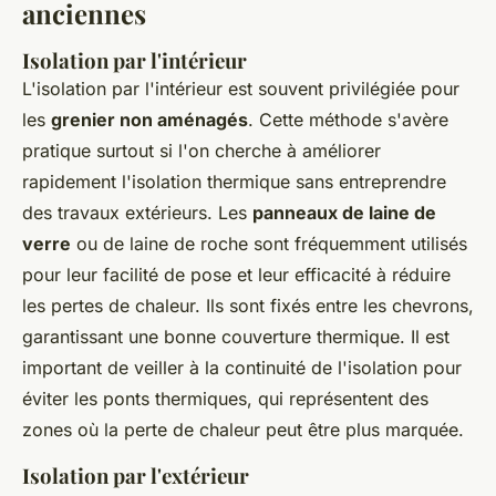
anciennes
Isolation par l'intérieur
L'isolation par l'intérieur est souvent privilégiée pour
les
grenier non aménagés
. Cette méthode s'avère
pratique surtout si l'on cherche à améliorer
rapidement l'isolation thermique sans entreprendre
des travaux extérieurs. Les
panneaux de laine de
verre
ou de laine de roche sont fréquemment utilisés
pour leur facilité de pose et leur efficacité à réduire
les pertes de chaleur. Ils sont fixés entre les chevrons,
garantissant une bonne couverture thermique. Il est
important de veiller à la continuité de l'isolation pour
éviter les ponts thermiques, qui représentent des
zones où la perte de chaleur peut être plus marquée.
Isolation par l'extérieur