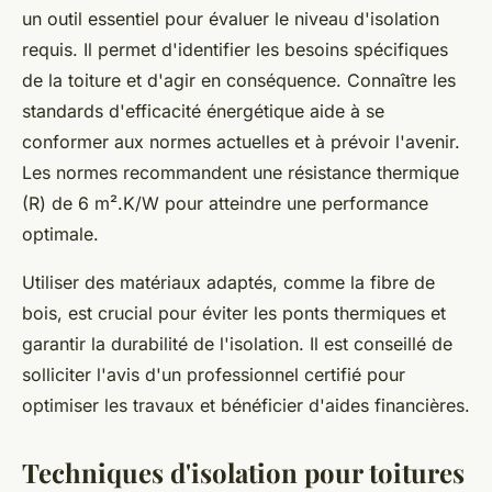
un outil essentiel pour évaluer le niveau d'isolation
requis. Il permet d'identifier les besoins spécifiques
de la toiture et d'agir en conséquence. Connaître les
standards d'efficacité énergétique aide à se
conformer aux normes actuelles et à prévoir l'avenir.
Les normes recommandent une résistance thermique
(R) de 6 m².K/W pour atteindre une performance
optimale.
Utiliser des matériaux adaptés, comme la fibre de
bois, est crucial pour éviter les ponts thermiques et
garantir la durabilité de l'isolation. Il est conseillé de
solliciter l'avis d'un professionnel certifié pour
optimiser les travaux et bénéficier d'aides financières.
Techniques d'isolation pour toitures