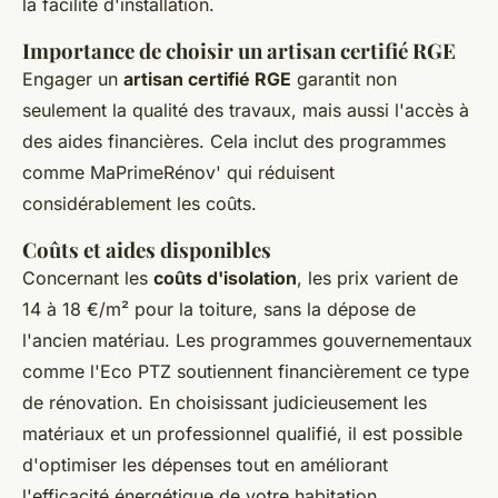
la facilité d'installation.
Importance de choisir un artisan certifié RGE
Engager un
artisan certifié RGE
garantit non
seulement la qualité des travaux, mais aussi l'accès à
des aides financières. Cela inclut des programmes
comme MaPrimeRénov' qui réduisent
considérablement les coûts.
Coûts et aides disponibles
Concernant les
coûts d'isolation
, les prix varient de
14 à 18 €/m² pour la toiture, sans la dépose de
l'ancien matériau. Les programmes gouvernementaux
comme l'Eco PTZ soutiennent financièrement ce type
de rénovation. En choisissant judicieusement les
matériaux et un professionnel qualifié, il est possible
d'optimiser les dépenses tout en améliorant
l'efficacité énergétique de votre habitation.