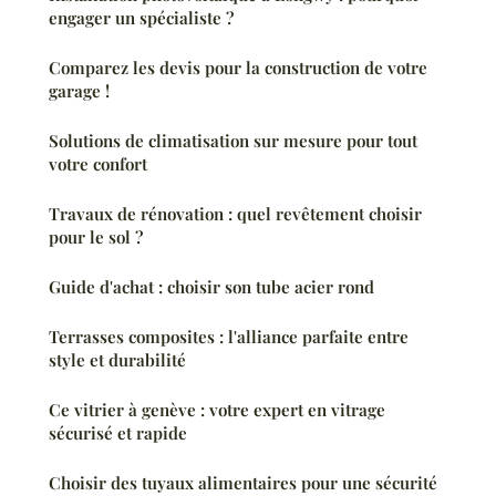
engager un spécialiste ?
Comparez les devis pour la construction de votre
garage !
Solutions de climatisation sur mesure pour tout
votre confort
Travaux de rénovation : quel revêtement choisir
pour le sol ?
Guide d'achat : choisir son tube acier rond
Terrasses composites : l'alliance parfaite entre
style et durabilité
Ce vitrier à genève : votre expert en vitrage
sécurisé et rapide
Choisir des tuyaux alimentaires pour une sécurité