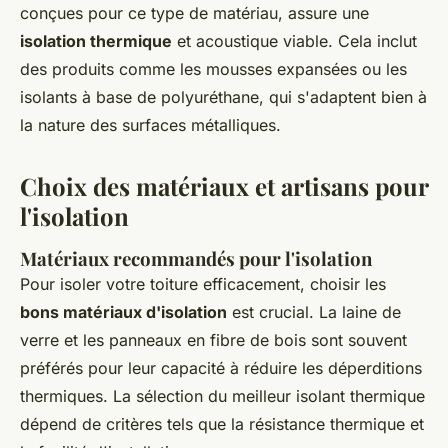
conçues pour ce type de matériau, assure une
isolation thermique
et acoustique viable. Cela inclut
des produits comme les mousses expansées ou les
isolants à base de polyuréthane, qui s'adaptent bien à
la nature des surfaces métalliques.
Choix des matériaux et artisans pour
l'isolation
Matériaux recommandés pour l'isolation
Pour isoler votre toiture efficacement, choisir les
bons matériaux d'isolation
est crucial. La laine de
verre et les panneaux en fibre de bois sont souvent
préférés pour leur capacité à réduire les déperditions
thermiques. La sélection du meilleur isolant thermique
dépend de critères tels que la résistance thermique et