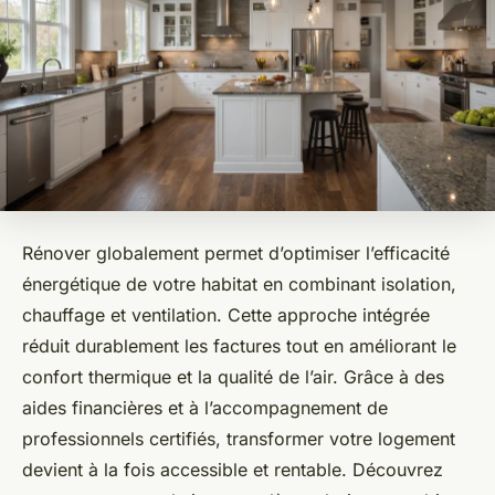
Rénover globalement permet d’optimiser l’efficacité
énergétique de votre habitat en combinant isolation,
chauffage et ventilation. Cette approche intégrée
réduit durablement les factures tout en améliorant le
confort thermique et la qualité de l’air. Grâce à des
aides financières et à l’accompagnement de
professionnels certifiés, transformer votre logement
devient à la fois accessible et rentable. Découvrez