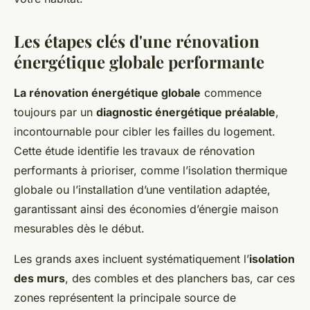
Les étapes clés d'une rénovation
énergétique globale performante
La rénovation énergétique globale
commence
toujours par un
diagnostic énergétique préalable
,
incontournable pour cibler les failles du logement.
Cette étude identifie les travaux de rénovation
performants à prioriser, comme l’isolation thermique
globale ou l’installation d’une ventilation adaptée,
garantissant ainsi des économies d’énergie maison
mesurables dès le début.
Les grands axes incluent systématiquement l’
isolation
des murs
, des combles et des planchers bas, car ces
zones représentent la principale source de