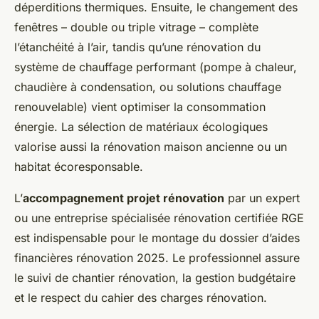
déperditions thermiques. Ensuite, le changement des
fenêtres – double ou triple vitrage – complète
l’étanchéité à l’air, tandis qu’une rénovation du
système de chauffage performant (pompe à chaleur,
chaudière à condensation, ou solutions chauffage
renouvelable) vient optimiser la consommation
énergie. La sélection de matériaux écologiques
valorise aussi la rénovation maison ancienne ou un
habitat écoresponsable.
L’
accompagnement projet rénovation
par un expert
ou une entreprise spécialisée rénovation certifiée RGE
est indispensable pour le montage du dossier d’aides
financières rénovation 2025. Le professionnel assure
le suivi de chantier rénovation, la gestion budgétaire
et le respect du cahier des charges rénovation.