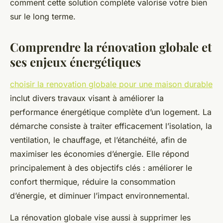
comment cette solution complète valorise votre bien
sur le long terme.
Comprendre la rénovation globale et
ses enjeux énergétiques
choisir la renovation globale pour une maison durable
inclut divers travaux visant à améliorer la
performance énergétique complète d’un logement. La
démarche consiste à traiter efficacement l’isolation, la
ventilation, le chauffage, et l’étanchéité, afin de
maximiser les économies d’énergie. Elle répond
principalement à des objectifs clés : améliorer le
confort thermique, réduire la consommation
d’énergie, et diminuer l’impact environnemental.
La rénovation globale vise aussi à supprimer les