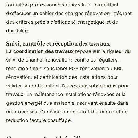
formation professionnels rénovation, permettant
d’effectuer un cahier des charges rénovation intégrant
des critères précis d’efficacité énergétique et de
durabilité.
Suivi, contrôle et réception des travaux
La
coordination des travaux
repose sur la rigueur du
suivi de chantier rénovation : contrôles réguliers,
réception finale sous label RGE rénovation ou BBC
rénovation, et certification des installations pour
valider la conformité et l’accès aux subventions pour
travaux. La maintenance installations rénovées et la
gestion énergétique maison s’inscrivent ensuite dans
un processus d’amélioration confort thermique et de
réduction facture chauffage.