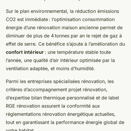
Sur le plan environnemental, la réduction émissions
CO2 est immédiate : l’optimisation consommation
énergie d’une rénovation maison ancienne permet de
diminuer de plus de 4 tonnes par an le rejet de gaz à
effet de serre. Ce bénéfice s’ajoute à l’amélioration du
confort intérieur
: une température stable toute
l’année, une qualité d’air intérieur optimisée par la
ventilation adaptée, et moins d’humidité.
Parmi les entreprises spécialisées rénovation, les
critères d’accompagnement projet rénovation,
d’expertise bilan thermique personnalisé et de label
RGE rénovation assurent la conformité aux
réglementations rénovation énergétique actuelles,
tout en garantissant la performance énergie global de
votre habitat.