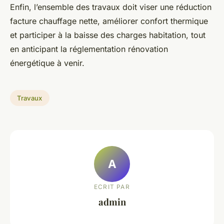
Enfin, l’ensemble des travaux doit viser une réduction
facture chauffage nette, améliorer confort thermique
et participer à la baisse des charges habitation, tout
en anticipant la réglementation rénovation
énergétique à venir.
Travaux
A
ECRIT PAR
admin