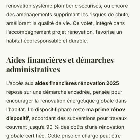
rénovation système plomberie sécurisés, ou encore
des aménagements supprimant les risques de chute,
améliorant la qualité de vie. Ce volet, intégré dans
l’accompagnement projet rénovation, favorise un
habitat écoresponsable et durable.
Aides financières et démarches
administratives
L’accès aux
aides financières rénovation 2025
repose sur une démarche encadrée, pensée pour
encourager la rénovation énergétique globale dans
l’habitat. Le dispositif phare reste
ma prime rénov
dispositif
, accordant des subventions pour travaux
couvrant jusqu’à 90 % des coûts d’une rénovation
globale certifiée. Cette prise en charge peut être