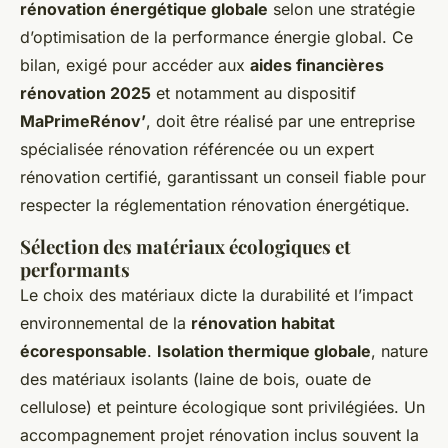
rénovation énergétique globale
selon une stratégie
d’optimisation de la performance énergie global. Ce
bilan, exigé pour accéder aux
aides financières
rénovation 2025
et notamment au dispositif
MaPrimeRénov’
, doit être réalisé par une entreprise
spécialisée rénovation référencée ou un expert
rénovation certifié, garantissant un conseil fiable pour
respecter la réglementation rénovation énergétique.
Sélection des matériaux écologiques et
performants
Le choix des matériaux dicte la durabilité et l’impact
environnemental de la
rénovation habitat
écoresponsable
.
Isolation thermique globale
, nature
des matériaux isolants (laine de bois, ouate de
cellulose) et peinture écologique sont privilégiées. Un
accompagnement projet rénovation inclus souvent la