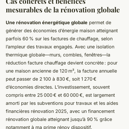
Cas concrets et bénéfices
mesurables de la rénovation globale
Une rénovation énergétique globale
permet de
générer des économies d’énergie maison atteignant
parfois 60 % sur les factures de chauffage, selon
l’ampleur des travaux engagés. Avec une isolation
thermique globale—murs, combles, fenêtres—la
réduction facture chauffage devient concrète : pour
une maison ancienne de 120 m², la facture annuelle
peut passer de 2 100 à 830 €, soit 1 270 €
d’économies directes. L’investissement, souvent
compris entre 25 000 € et 60 000 €, est largement
amorti par les subventions pour travaux et les aides
financières rénovation 2025, avec un financement
rénovation globale atteignant jusqu’à 90 % grâce
notamment à ma prime rénov dispositif.