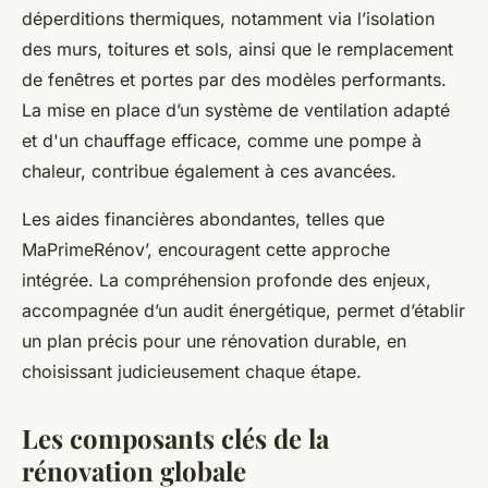
déperditions thermiques, notamment via l’isolation
des murs, toitures et sols, ainsi que le remplacement
de fenêtres et portes par des modèles performants.
La mise en place d’un système de ventilation adapté
et d'un chauffage efficace, comme une pompe à
chaleur, contribue également à ces avancées.
Les aides financières abondantes, telles que
MaPrimeRénov’, encouragent cette approche
intégrée. La compréhension profonde des enjeux,
accompagnée d’un audit énergétique, permet d’établir
un plan précis pour une rénovation durable, en
choisissant judicieusement chaque étape.
Les composants clés de la
rénovation globale