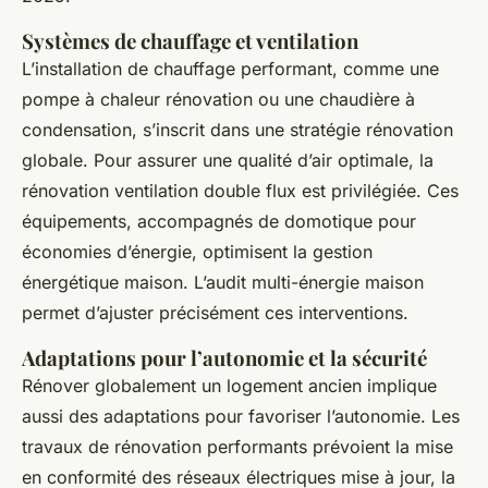
Systèmes de chauffage et ventilation
L’installation de chauffage performant, comme une
pompe à chaleur rénovation ou une chaudière à
condensation, s’inscrit dans une stratégie rénovation
globale. Pour assurer une qualité d’air optimale, la
rénovation ventilation double flux est privilégiée. Ces
équipements, accompagnés de domotique pour
économies d’énergie, optimisent la gestion
énergétique maison. L’audit multi-énergie maison
permet d’ajuster précisément ces interventions.
Adaptations pour l’autonomie et la sécurité
Rénover globalement un logement ancien implique
aussi des adaptations pour favoriser l’autonomie. Les
travaux de rénovation performants prévoient la mise
en conformité des réseaux électriques mise à jour, la