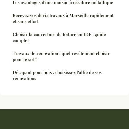
Les avantages d'une maison à ossature métallique
Recevez vos devis travaux à Marseille rapidement
et sans effort
Choisir la couverture de toiture en IDF : guide
complet
Travaux de rénovation : quel revêtement choisir
pour le sol ?
Décapant pour bois : choisissez l'allié de vos
rénovations