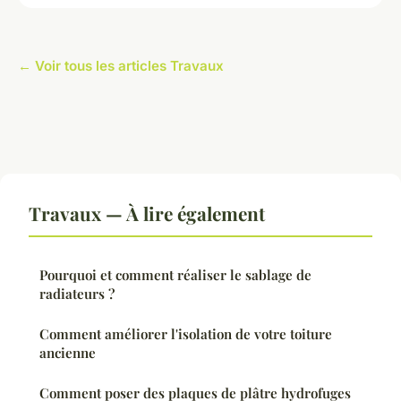
← Voir tous les articles Travaux
Travaux — À lire également
Pourquoi et comment réaliser le sablage de
radiateurs ?
Comment améliorer l'isolation de votre toiture
ancienne
Comment poser des plaques de plâtre hydrofuges