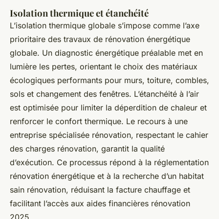
Isolation thermique et étanchéité
L’isolation thermique globale s’impose comme l’axe
prioritaire des travaux de rénovation énergétique
globale. Un diagnostic énergétique préalable met en
lumière les pertes, orientant le choix des matériaux
écologiques performants pour murs, toiture, combles,
sols et changement des fenêtres. L’étanchéité à l’air
est optimisée pour limiter la déperdition de chaleur et
renforcer le confort thermique. Le recours à une
entreprise spécialisée rénovation, respectant le cahier
des charges rénovation, garantit la qualité
d’exécution. Ce processus répond à la réglementation
rénovation énergétique et à la recherche d’un habitat
sain rénovation, réduisant la facture chauffage et
facilitant l’accès aux aides financières rénovation
2025.