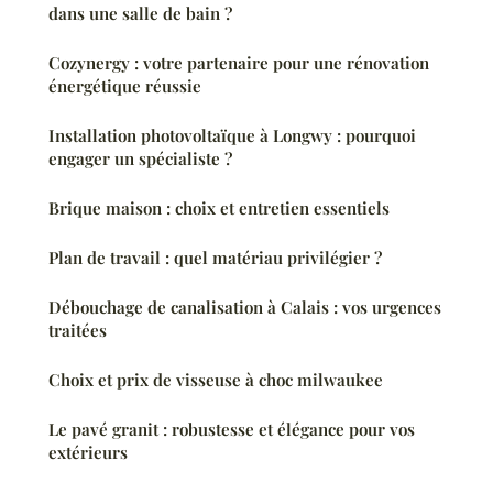
dans une salle de bain ?
Cozynergy : votre partenaire pour une rénovation
énergétique réussie
Installation photovoltaïque à Longwy : pourquoi
engager un spécialiste ?
Brique maison : choix et entretien essentiels
Plan de travail : quel matériau privilégier ?
Débouchage de canalisation à Calais : vos urgences
traitées
Choix et prix de visseuse à choc milwaukee
Le pavé granit : robustesse et élégance pour vos
extérieurs