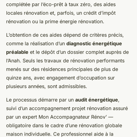
complétée par l’éco-prêt à taux zéro, des aides
locales rénovation et, parfois, un crédit d’impôt
rénovation ou la prime énergie rénovation.
L’obtention de ces aides dépend de critères précis,
comme la réalisation d’un
diagnostic énergétique
préalable
et le dépôt d’un dossier complet auprès de
l’Anah. Seuls les travaux de rénovation performants
menés sur des résidences principales de plus de
quinze ans, avec engagement d’occupation sur
plusieurs années, sont admissibles.
Le processus démarre par un
audit énergétique
,
suivi d’un accompagnement projet rénovation assuré
par un expert Mon Accompagnateur Rénov’ —
obligatoire dans le cadre d’une rénovation globale
maison individuelle. Ce professionnel aide à la