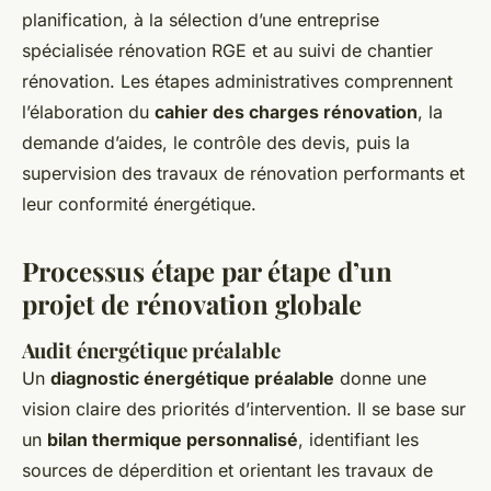
planification, à la sélection d’une entreprise
spécialisée rénovation RGE et au suivi de chantier
rénovation. Les étapes administratives comprennent
l’élaboration du
cahier des charges rénovation
, la
demande d’aides, le contrôle des devis, puis la
supervision des travaux de rénovation performants et
leur conformité énergétique.
Processus étape par étape d’un
projet de rénovation globale
Audit énergétique préalable
Un
diagnostic énergétique préalable
donne une
vision claire des priorités d’intervention. Il se base sur
un
bilan thermique personnalisé
, identifiant les
sources de déperdition et orientant les travaux de