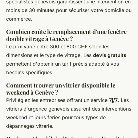
spécialistes genevois garantissent une intervention en
moins de 30 minutes pour sécuriser votre domicile ou
commerce.
Combien coûte le remplacement d'une fenêtre
double vitrage à Genève ?
Le prix varie entre 300 et 800 CHF selon les
dimensions et le type de vitrage. Les
devis gratuits
permettent d'obtenir un tarif précis adapté à vos
besoins spécifiques.
Comment trouver un vitrier disponible le
weekend à Genève ?
Privilégiez les entreprises offrant un service
7j/7
. Les
vitriers d'urgence genevois assurent des interventions
weekend et jours fériés pour tous types de
dépannages vitrerie.