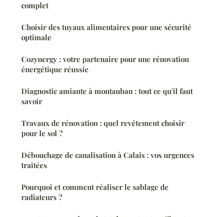
complet
Choisir des tuyaux alimentaires pour une sécurité
optimale
Cozynergy : votre partenaire pour une rénovation
énergétique réussie
Diagnostic amiante à montauban : tout ce qu'il faut
savoir
Travaux de rénovation : quel revêtement choisir
pour le sol ?
Débouchage de canalisation à Calais : vos urgences
traitées
Pourquoi et comment réaliser le sablage de
radiateurs ?