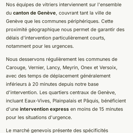
Nos équipes de vitriers interviennent sur l'ensemble
du
canton de Genève
, couvrant tant la ville de
Genève que les communes périphériques. Cette
proximité géographique nous permet de garantir des
délais d'intervention particulièrement courts,
notamment pour les urgences.
Nous desservons régulièrement les communes de
Carouge, Vernier, Lancy, Meyrin, Onex et Versoix,
avec des temps de déplacement généralement
inférieurs à 20 minutes depuis notre base
d'intervention. Les quartiers centraux de Genève,
incluant Eaux-Vives, Plainpalais et Pâquis, bénéficient
d'une
intervention express
en moins de 15 minutes
pour les situations d'urgence.
Le marché genevois présente des spécificités