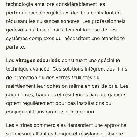
technologie améliore considérablement les
performances énergétiques des bâtiments tout en
réduisant les nuisances sonores. Les professionnels
genevois maîtrisent parfaitement la pose de ces
systèmes complexes qui nécessitent une étanchéité
parfaite.
Les
vitrages sécurisés
constituent une spécialité
technique avancée. Ces solutions intègrent des films
de protection ou des verres feuilletés qui
maintiennent leur cohésion même en cas de bris. Les
commerces, banques et résidences haut de gamme
optent régulièrement pour ces installations qui
conjuguent transparence et protection.
Les vitrines commerciales demandent une approche
sur mesure alliant esthétique et résistance. Chaque