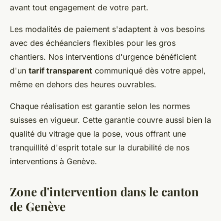
avant tout engagement de votre part.
Les modalités de paiement s'adaptent à vos besoins
avec des échéanciers flexibles pour les gros
chantiers. Nos interventions d'urgence bénéficient
d'un
tarif transparent
communiqué dès votre appel,
même en dehors des heures ouvrables.
Chaque réalisation est garantie selon les normes
suisses en vigueur. Cette garantie couvre aussi bien la
qualité du vitrage que la pose, vous offrant une
tranquillité d'esprit totale sur la durabilité de nos
interventions à Genève.
Zone d'intervention dans le canton
de Genève