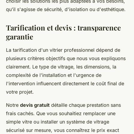
choisir les solutions les plus adaptées à vos besoins,
qu'il s'agisse de sécurité, d'isolation ou d'esthétique.
Tarification et devis : transparence
garantie
La tarification d'un vitrier professionnel dépend de
plusieurs critères objectifs que nous vous expliquons
clairement. Le type de vitrage, les dimensions, la
complexité de l'installation et l'urgence de
l'intervention influencent directement le coût final de
votre projet.
Notre
devis gratuit
détaille chaque prestation sans
frais cachés. Que vous souhaitiez remplacer une
simple vitre ou installer un système de vitrage
sécurisé sur mesure, vous connaîtrez le prix exact