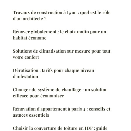
Travaux de construction à Lyon : quel est le rôle
d'un architecte ?
Rénover globalement : le choix malin pour un
habitat économe
Solutions de climatisation sur mesure pour tout
votre confort
Dératisation : tarifs pour chaque niveau
d'infestation
Changer de système de chauffage : un solution
efficace pour économiser
Rénovation d'appartement à paris 4 : conseils et
astuces essentiels
Choisir la couverture de toiture en IDF : guide