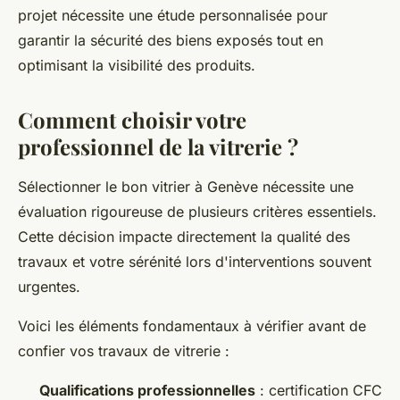
projet nécessite une étude personnalisée pour
garantir la sécurité des biens exposés tout en
optimisant la visibilité des produits.
Comment choisir votre
professionnel de la vitrerie ?
Sélectionner le bon vitrier à Genève nécessite une
évaluation rigoureuse de plusieurs critères essentiels.
Cette décision impacte directement la qualité des
travaux et votre sérénité lors d'interventions souvent
urgentes.
Voici les éléments fondamentaux à vérifier avant de
confier vos travaux de vitrerie :
Qualifications professionnelles
: certification CFC