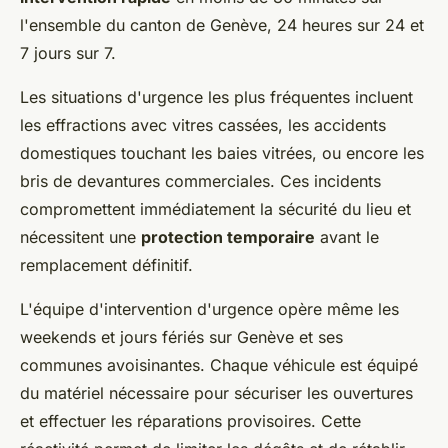
l'ensemble du canton de Genève, 24 heures sur 24 et
7 jours sur 7.
Les situations d'urgence les plus fréquentes incluent
les effractions avec vitres cassées, les accidents
domestiques touchant les baies vitrées, ou encore les
bris de devantures commerciales. Ces incidents
compromettent immédiatement la sécurité du lieu et
nécessitent une
protection temporaire
avant le
remplacement définitif.
L'équipe d'intervention d'urgence opère même les
weekends et jours fériés sur Genève et ses
communes avoisinantes. Chaque véhicule est équipé
du matériel nécessaire pour sécuriser les ouvertures
et effectuer les réparations provisoires. Cette