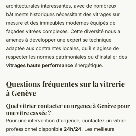
architecturales intéressantes, avec de nombreux
bâtiments historiques nécessitant des vitrages sur
mesure et des immeubles modernes équipés de
façades vitrées complexes. Cette diversité nous a
amenés à développer une expertise technique
adaptée aux contraintes locales, qu'il s'agisse de
respecter les normes patrimoniales ou d'installer des
vitrages haute performance
énergétique.
Questions fréquentes sur la vitrerie
à Genève
Quel vitrier contacter en urgence à Genève pour
une vitre cassée ?
Pour une intervention d'urgence, contactez un vitrier
professionnel disponible
24h/24
. Les meilleurs