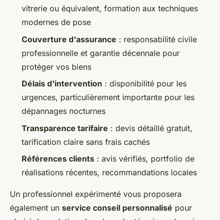
vitrerie ou équivalent, formation aux techniques
modernes de pose
Couverture d'assurance
: responsabilité civile
professionnelle et garantie décennale pour
protéger vos biens
Délais d'intervention
: disponibilité pour les
urgences, particulièrement importante pour les
dépannages nocturnes
Transparence tarifaire
: devis détaillé gratuit,
tarification claire sans frais cachés
Références clients
: avis vérifiés, portfolio de
réalisations récentes, recommandations locales
Un professionnel expérimenté vous proposera
également un
service conseil personnalisé
pour