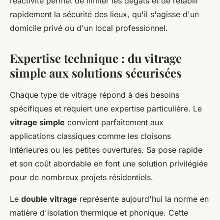
réactivité permet de limiter les dégâts et de rétablir
rapidement la sécurité des lieux, qu'il s'agisse d'un
domicile privé ou d'un local professionnel.
Expertise technique : du vitrage
simple aux solutions sécurisées
Chaque type de vitrage répond à des besoins
spécifiques et requiert une expertise particulière. Le
vitrage simple
convient parfaitement aux
applications classiques comme les cloisons
intérieures ou les petites ouvertures. Sa pose rapide
et son coût abordable en font une solution privilégiée
pour de nombreux projets résidentiels.
Le
double vitrage
représente aujourd'hui la norme en
matière d'isolation thermique et phonique. Cette