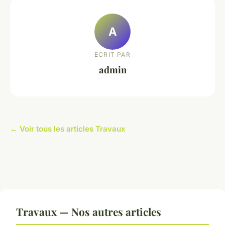
A
ECRIT PAR
admin
← Voir tous les articles Travaux
Travaux — Nos autres articles