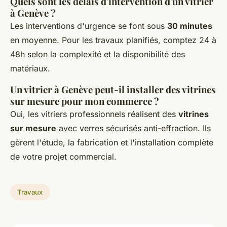
Quels sont les délais d'intervention d'un vitrier
à Genève ?
Les interventions d'urgence se font sous
30 minutes
en moyenne. Pour les travaux planifiés, comptez 24 à
48h selon la complexité et la disponibilité des
matériaux.
Un vitrier à Genève peut-il installer des vitrines
sur mesure pour mon commerce ?
Oui, les vitriers professionnels réalisent des
vitrines
sur mesure
avec verres sécurisés anti-effraction. Ils
gèrent l'étude, la fabrication et l'installation complète
de votre projet commercial.
Travaux