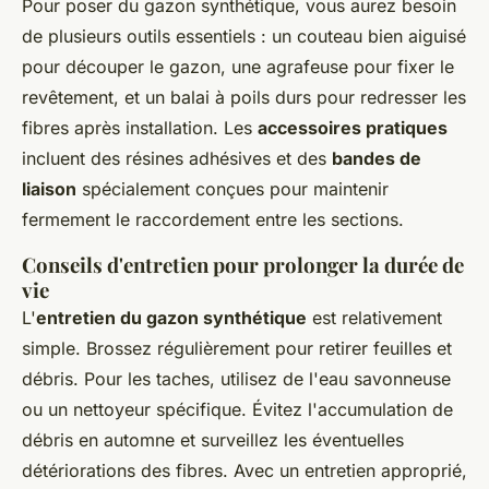
Pour poser du gazon synthétique, vous aurez besoin
de plusieurs outils essentiels : un couteau bien aiguisé
pour découper le gazon, une agrafeuse pour fixer le
revêtement, et un balai à poils durs pour redresser les
fibres après installation. Les
accessoires pratiques
incluent des résines adhésives et des
bandes de
liaison
spécialement conçues pour maintenir
fermement le raccordement entre les sections.
Conseils d'entretien pour prolonger la durée de
vie
L'
entretien du gazon synthétique
est relativement
simple. Brossez régulièrement pour retirer feuilles et
débris. Pour les taches, utilisez de l'eau savonneuse
ou un nettoyeur spécifique. Évitez l'accumulation de
débris en automne et surveillez les éventuelles
détériorations des fibres. Avec un entretien approprié,