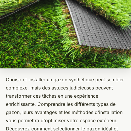
Choisir et installer un gazon synthétique peut sembler
complexe, mais des astuces judicieuses peuvent
transformer ces tâches en une expérience
enrichissante. Comprendre les différents types de
gazon, leurs avantages et les méthodes d'installation
vous permettra d'optimiser votre espace extérieur.
Découvrez comment sélectionner le gazon idéal et