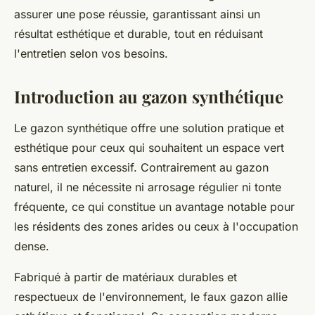
assurer une pose réussie, garantissant ainsi un
résultat esthétique et durable, tout en réduisant
l'entretien selon vos besoins.
Introduction au gazon synthétique
Le gazon synthétique offre une solution pratique et
esthétique pour ceux qui souhaitent un espace vert
sans entretien excessif. Contrairement au gazon
naturel, il ne nécessite ni arrosage régulier ni tonte
fréquente, ce qui constitue un avantage notable pour
les résidents des zones arides ou ceux à l'occupation
dense.
Fabriqué à partir de matériaux durables et
respectueux de l'environnement, le faux gazon allie