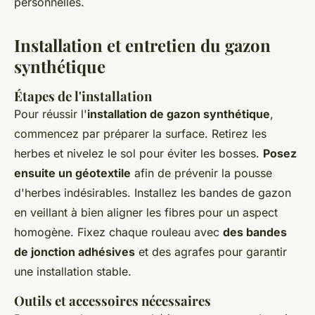
personnelles.
Installation et entretien du gazon
synthétique
Étapes de l'installation
Pour réussir l'
installation de gazon synthétique
,
commencez par préparer la surface. Retirez les
herbes et nivelez le sol pour éviter les bosses.
Posez
ensuite un géotextile
afin de prévenir la pousse
d'herbes indésirables. Installez les bandes de gazon
en veillant à bien aligner les fibres pour un aspect
homogène. Fixez chaque rouleau avec
des bandes
de jonction adhésives
et des agrafes pour garantir
une installation stable.
Outils et accessoires nécessaires