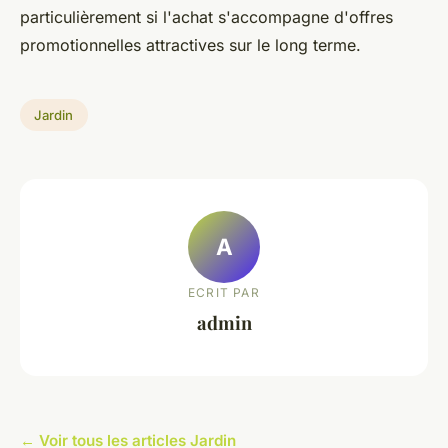
particulièrement si l'achat s'accompagne d'offres
promotionnelles attractives sur le long terme.
Jardin
A
ECRIT PAR
admin
← Voir tous les articles Jardin