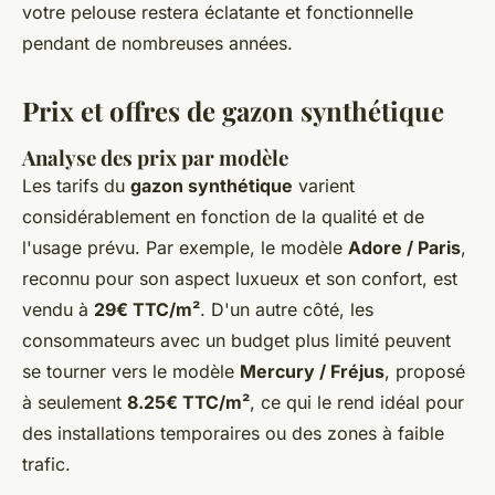
votre pelouse restera éclatante et fonctionnelle
pendant de nombreuses années.
Prix et offres de gazon synthétique
Analyse des prix par modèle
Les tarifs du
gazon synthétique
varient
considérablement en fonction de la qualité et de
l'usage prévu. Par exemple, le modèle
Adore / Paris
,
reconnu pour son aspect luxueux et son confort, est
vendu à
29€ TTC/m²
. D'un autre côté, les
consommateurs avec un budget plus limité peuvent
se tourner vers le modèle
Mercury / Fréjus
, proposé
à seulement
8.25€ TTC/m²
, ce qui le rend idéal pour
des installations temporaires ou des zones à faible
trafic.