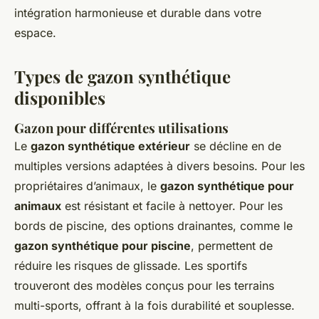
intégration harmonieuse et durable dans votre
espace.
Types de gazon synthétique
disponibles
Gazon pour différentes utilisations
Le
gazon synthétique extérieur
se décline en de
multiples versions adaptées à divers besoins. Pour les
propriétaires d’animaux, le
gazon synthétique pour
animaux
est résistant et facile à nettoyer. Pour les
bords de piscine, des options drainantes, comme le
gazon synthétique pour piscine
, permettent de
réduire les risques de glissade. Les sportifs
trouveront des modèles conçus pour les terrains
multi-sports, offrant à la fois durabilité et souplesse.