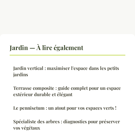
Jardin — À lire également
Jardin vertical : maximiser l'espace dans les petits
jardins
Terrasse composite : guide complet pour un espace
extérieur durable et élégant
Le pennisetum : un atout pour vos espaces verts !
Spécialiste des arbres : diagnostics pour préserver
vos végétaux