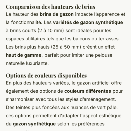
Comparaison des hauteurs de brins
La hauteur des
brins de gazon
impacte l’apparence et
la fonctionnalité. Les
variétés de gazon synthétique
à brins courts (2 à 10 mm) sont idéales pour les
espaces utilitaires tels que les balcons ou terrasses.
Les brins plus hauts (25 à 50 mm) créent un effet
haut de gamme
, parfait pour imiter une pelouse
naturelle luxuriante.
Options de couleurs disponibles
En plus des hauteurs variées, le gazon artificiel offre
également des options de
couleurs différentes
pour
s’harmoniser avec tous les styles d’aménagement.
Des teintes plus foncées aux nuances de vert pâle,
ces options permettent d’adapter l'aspect esthétique
du
gazon synthétique
selon les préférences