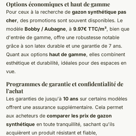
Options économiques et haut de gamme
Pour ceux à la recherche de
gazon synthétique pas
cher
, des promotions sont souvent disponibles. Le
modèle
Bobby / Aubagne
, à
9.97€ TTC/m²
, bien que
d'entrée de gamme, offre une robustesse notable
grâce à son latex durable et une garantie de 7 ans.
Quant aux options
haut de gamme
, elles combinent
esthétique et durabilité, idéales pour des espaces en
vue.
Programmes de garantie et confidentialité de
l'achat
Les garanties de jusqu'à
10 ans
sur certains modèles
offrent une assurance supplémentaire. Cela permet
aux acheteurs de
comparer les prix de gazon
synthétique
en toute tranquillité, sachant qu'ils
acquièrent un produit résistant et fiable,