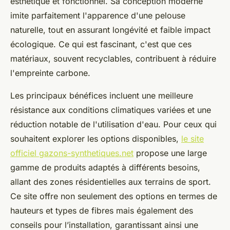
esthétique et fonctionnel. Sa conception moderne
imite parfaitement l'apparence d'une pelouse
naturelle, tout en assurant longévité et faible impact
écologique. Ce qui est fascinant, c'est que ces
matériaux, souvent recyclables, contribuent à réduire
l'empreinte carbone.
Les principaux bénéfices incluent une meilleure
résistance aux conditions climatiques variées et une
réduction notable de l'utilisation d'eau. Pour ceux qui
souhaitent explorer les options disponibles,
le site
officiel gazons-synthetiques.net
propose une large
gamme de produits adaptés à différents besoins,
allant des zones résidentielles aux terrains de sport.
Ce site offre non seulement des options en termes de
hauteurs et types de fibres mais également des
conseils pour l’installation, garantissant ainsi une