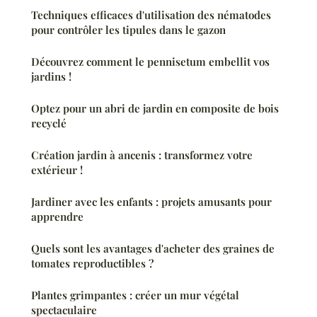
Techniques efficaces d'utilisation des nématodes
pour contrôler les tipules dans le gazon
Découvrez comment le pennisetum embellit vos
jardins !
Optez pour un abri de jardin en composite de bois
recyclé
Création jardin à ancenis : transformez votre
extérieur !
Jardiner avec les enfants : projets amusants pour
apprendre
Quels sont les avantages d'acheter des graines de
tomates reproductibles ?
Plantes grimpantes : créer un mur végétal
spectaculaire