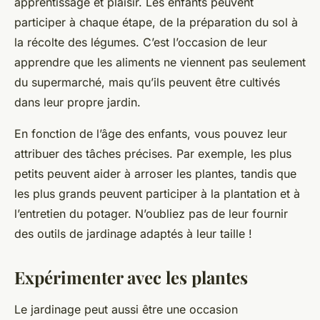
apprentissage et plaisir. Les enfants peuvent
participer à chaque étape, de la préparation du sol à
la récolte des légumes. C’est l’occasion de leur
apprendre que les aliments ne viennent pas seulement
du supermarché, mais qu’ils peuvent être cultivés
dans leur propre jardin.
En fonction de l’âge des enfants, vous pouvez leur
attribuer des tâches précises. Par exemple, les plus
petits peuvent aider à arroser les plantes, tandis que
les plus grands peuvent participer à la plantation et à
l’entretien du potager. N’oubliez pas de leur fournir
des outils de jardinage adaptés à leur taille !
Expérimenter avec les plantes
Le jardinage peut aussi être une occasion