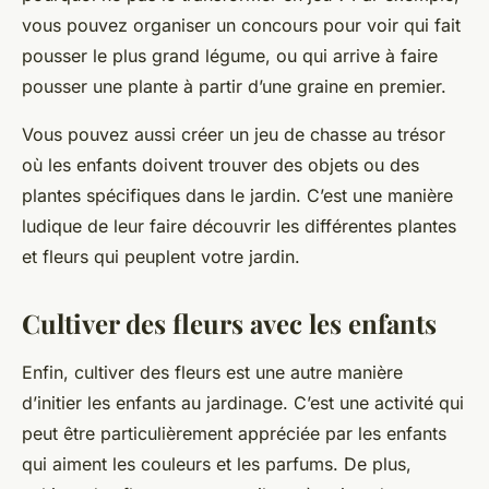
vous pouvez organiser un concours pour voir qui fait
pousser le plus grand légume, ou qui arrive à faire
pousser une plante à partir d’une graine en premier.
Vous pouvez aussi créer un jeu de chasse au trésor
où les enfants doivent trouver des objets ou des
plantes spécifiques dans le jardin. C’est une manière
ludique de leur faire découvrir les différentes plantes
et fleurs qui peuplent votre jardin.
Cultiver des fleurs avec les enfants
Enfin, cultiver des fleurs est une autre manière
d’initier les enfants au jardinage. C’est une activité qui
peut être particulièrement appréciée par les enfants
qui aiment les couleurs et les parfums. De plus,