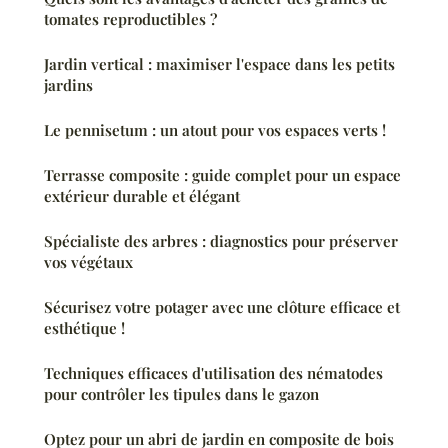
tomates reproductibles ?
Jardin vertical : maximiser l'espace dans les petits
jardins
Le pennisetum : un atout pour vos espaces verts !
Terrasse composite : guide complet pour un espace
extérieur durable et élégant
Spécialiste des arbres : diagnostics pour préserver
vos végétaux
Sécurisez votre potager avec une clôture efficace et
esthétique !
Techniques efficaces d'utilisation des nématodes
pour contrôler les tipules dans le gazon
Optez pour un abri de jardin en composite de bois