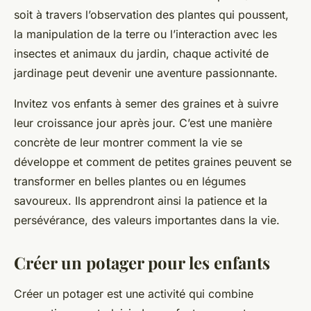
soit à travers l’observation des plantes qui poussent,
la manipulation de la terre ou l’interaction avec les
insectes et animaux du jardin, chaque activité de
jardinage peut devenir une aventure passionnante.
Invitez vos enfants à semer des graines et à suivre
leur croissance jour après jour. C’est une manière
concrète de leur montrer comment la vie se
développe et comment de petites graines peuvent se
transformer en belles plantes ou en légumes
savoureux. Ils apprendront ainsi la patience et la
persévérance, des valeurs importantes dans la vie.
Créer un potager pour les enfants
Créer un potager est une activité qui combine