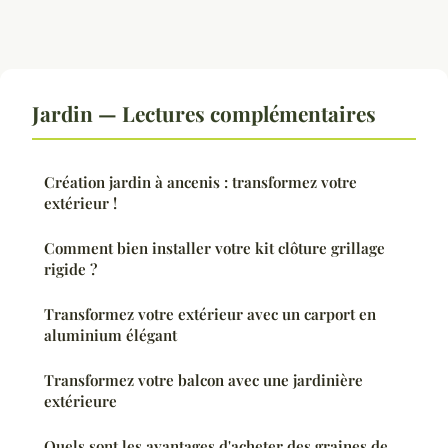
Jardin — Lectures complémentaires
Création jardin à ancenis : transformez votre
extérieur !
Comment bien installer votre kit clôture grillage
rigide ?
Transformez votre extérieur avec un carport en
aluminium élégant
Transformez votre balcon avec une jardinière
extérieure
Quels sont les avantages d'acheter des graines de