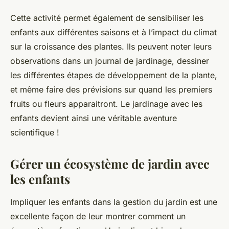
Cette activité permet également de sensibiliser les
enfants aux différentes saisons et à l’impact du climat
sur la croissance des plantes. Ils peuvent noter leurs
observations dans un journal de jardinage, dessiner
les différentes étapes de développement de la plante,
et même faire des prévisions sur quand les premiers
fruits ou fleurs apparaitront. Le jardinage avec les
enfants devient ainsi une véritable aventure
scientifique !
Gérer un écosystème de jardin avec
les enfants
Impliquer les enfants dans la gestion du jardin est une
excellente façon de leur montrer comment un