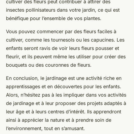
cultiver des fleurs peut contribuer à attirer des
insectes pollinisateurs dans votre jardin, ce qui est
bénéfique pour l’ensemble de vos plantes.
Vous pouvez commencer par des fleurs faciles à
cultiver, comme les tournesols ou les capucines. Les
enfants seront ravis de voir leurs fleurs pousser et
fleurir, et ils peuvent même les utiliser pour créer des
bouquets ou des couronnes de fleurs.
En conclusion, le jardinage est une activité riche en
apprentissages et en découvertes pour les enfants.
Alors, n’hésitez pas à les impliquer dans vos activités
de jardinage et à leur proposer des projets adaptés à
leur âge et à leurs centres d’intérêt. Ils apprendront
ainsi à apprécier la nature et à prendre soin de
l’environnement, tout en s’amusant.