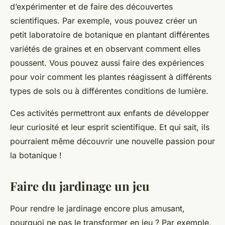
d’expérimenter et de faire des découvertes
scientifiques. Par exemple, vous pouvez créer un
petit laboratoire de botanique en plantant différentes
variétés de graines et en observant comment elles
poussent. Vous pouvez aussi faire des expériences
pour voir comment les plantes réagissent à différents
types de sols ou à différentes conditions de lumière.
Ces activités permettront aux enfants de développer
leur curiosité et leur esprit scientifique. Et qui sait, ils
pourraient même découvrir une nouvelle passion pour
la botanique !
Faire du jardinage un jeu
Pour rendre le jardinage encore plus amusant,
pourquoi ne pas le transformer en jeu ? Par exemple,