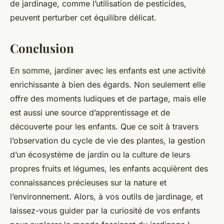
de jardinage, comme l’utilisation de pesticides,
peuvent perturber cet équilibre délicat.
Conclusion
En somme, jardiner avec les enfants est une activité
enrichissante à bien des égards. Non seulement elle
offre des moments ludiques et de partage, mais elle
est aussi une source d’apprentissage et de
découverte pour les enfants. Que ce soit à travers
l’observation du cycle de vie des plantes, la gestion
d’un écosystème de jardin ou la culture de leurs
propres fruits et légumes, les enfants acquièrent des
connaissances précieuses sur la nature et
l’environnement. Alors, à vos outils de jardinage, et
laissez-vous guider par la curiosité de vos enfants