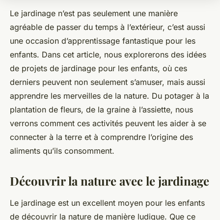
Le jardinage n’est pas seulement une manière
agréable de passer du temps à l’extérieur, c’est aussi
une occasion d’apprentissage fantastique pour les
enfants. Dans cet article, nous explorerons des idées
de projets de jardinage pour les enfants, où ces
derniers peuvent non seulement s’amuser, mais aussi
apprendre les merveilles de la nature. Du potager à la
plantation de fleurs, de la graine à l’assiette, nous
verrons comment ces activités peuvent les aider à se
connecter à la terre et à comprendre l’origine des
aliments qu’ils consomment.
Découvrir la nature avec le jardinage
Le jardinage est un excellent moyen pour les enfants
de découvrir la nature de manière ludique. Que ce