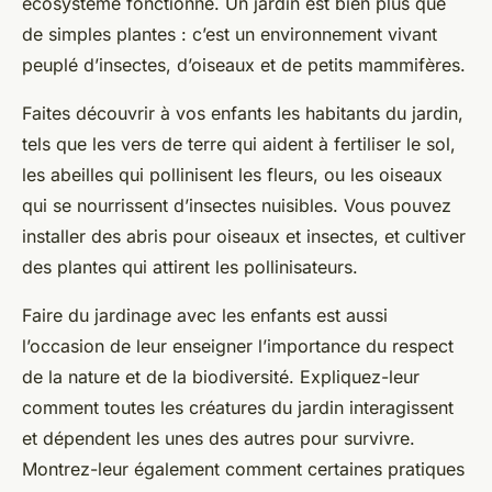
écosystème fonctionne. Un jardin est bien plus que
de simples plantes : c’est un environnement vivant
peuplé d’insectes, d’oiseaux et de petits mammifères.
Faites découvrir à vos enfants les habitants du jardin,
tels que les vers de terre qui aident à fertiliser le sol,
les abeilles qui pollinisent les fleurs, ou les oiseaux
qui se nourrissent d’insectes nuisibles. Vous pouvez
installer des abris pour oiseaux et insectes, et cultiver
des plantes qui attirent les pollinisateurs.
Faire du jardinage avec les enfants est aussi
l’occasion de leur enseigner l’importance du respect
de la nature et de la biodiversité. Expliquez-leur
comment toutes les créatures du jardin interagissent
et dépendent les unes des autres pour survivre.
Montrez-leur également comment certaines pratiques