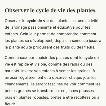
Observer le cycle de vie des plantes
Observer le
cycle de vie
des plantes est une activité
de jardinage passionnante et éducative pour les
enfants. Cela leur permet de comprendre comment
les plantes se développent, depuis la semence jusqu’à
la plante adulte produisant des fruits ou des fleurs.
Commencez par choisir des plantes dont le cycle de
vie est rapide et visible, comme des radis ou des
haricots. Invitez vos enfants à semer les graines, à
arroser régulièrement et à observer chaque jour les
changements. Ils seront fascinés de voir comment les
petites graines se transforment en jeunes pousses,
puis en plantes robustes, prêtes à être récoltées ou à
fleurir.