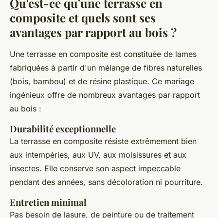
Qu'est-ce qu'une terrasse en
composite et quels sont ses
avantages par rapport au bois ?
Une terrasse en composite est constituée de lames
fabriquées à partir d'un mélange de fibres naturelles
(bois, bambou) et de résine plastique. Ce mariage
ingénieux offre de nombreux avantages par rapport
au bois :
Durabilité exceptionnelle
La terrasse en composite résiste extrêmement bien
aux intempéries, aux UV, aux moisissures et aux
insectes. Elle conserve son aspect impeccable
pendant des années, sans décoloration ni pourriture.
Entretien minimal
Pas besoin de lasure, de peinture ou de traitement