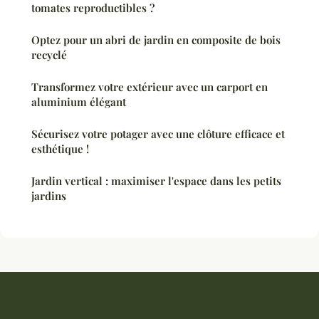
tomates reproductibles ?
Optez pour un abri de jardin en composite de bois
recyclé
Transformez votre extérieur avec un carport en
aluminium élégant
Sécurisez votre potager avec une clôture efficace et
esthétique !
Jardin vertical : maximiser l'espace dans les petits
jardins