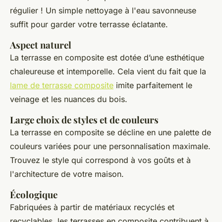
régulier ! Un simple nettoyage à l'eau savonneuse
suffit pour garder votre terrasse éclatante.
Aspect naturel
La terrasse en composite est dotée d’une esthétique
chaleureuse et intemporelle. Cela vient du fait que la
lame de terrasse composite
imite parfaitement le
veinage et les nuances du bois.
Large choix de styles et de couleurs
La terrasse en composite se décline en une palette de
couleurs variées pour une personnalisation maximale.
Trouvez le style qui correspond à vos goûts et à
l'architecture de votre maison.
Écologique
Fabriquées à partir de matériaux recyclés et
recyclables, les terrasses en composite contribuent à