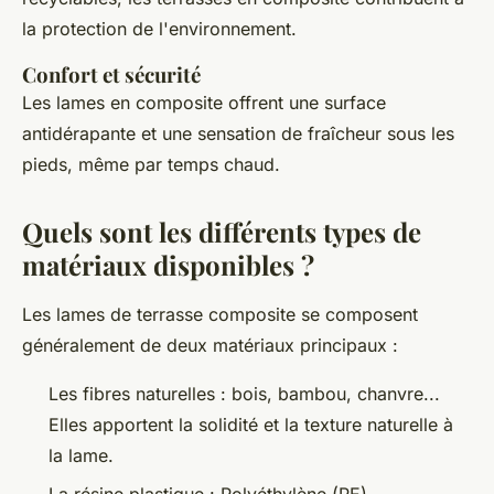
la protection de l'environnement.
Confort et sécurité
Les lames en composite offrent une surface
antidérapante et une sensation de fraîcheur sous les
pieds, même par temps chaud.
Quels sont les différents types de
matériaux disponibles ?
Les lames de terrasse composite se composent
généralement de deux matériaux principaux :
Les fibres naturelles : bois, bambou, chanvre...
Elles apportent la solidité et la texture naturelle à
la lame.
La résine plastique : Polyéthylène (PE),