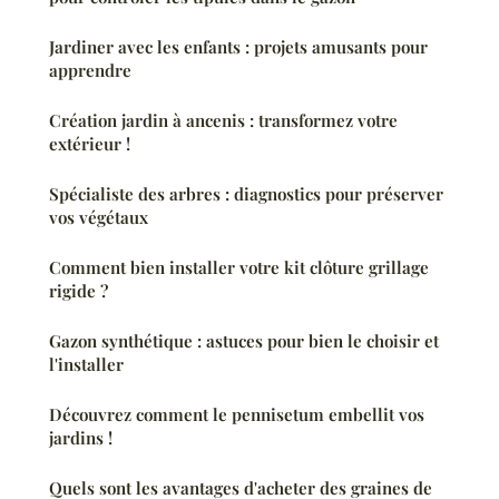
Jardiner avec les enfants : projets amusants pour
apprendre
Création jardin à ancenis : transformez votre
extérieur !
Spécialiste des arbres : diagnostics pour préserver
vos végétaux
Comment bien installer votre kit clôture grillage
rigide ?
Gazon synthétique : astuces pour bien le choisir et
l'installer
Découvrez comment le pennisetum embellit vos
jardins !
Quels sont les avantages d'acheter des graines de