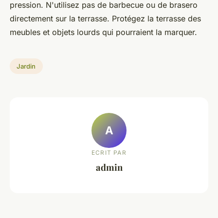
pression. N'utilisez pas de barbecue ou de brasero
directement sur la terrasse. Protégez la terrasse des
meubles et objets lourds qui pourraient la marquer.
Jardin
A
ECRIT PAR
admin