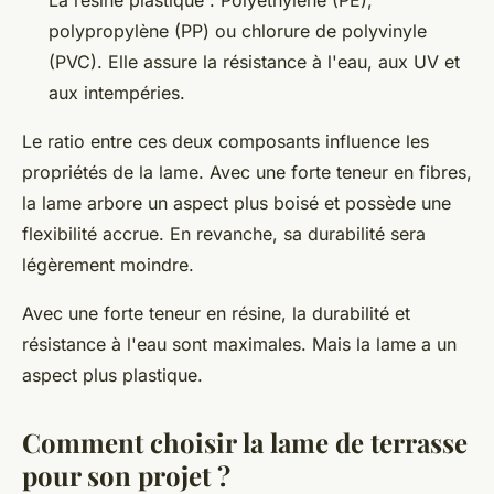
polypropylène (PP) ou chlorure de polyvinyle
(PVC). Elle assure la résistance à l'eau, aux UV et
aux intempéries.
Le ratio entre ces deux composants influence les
propriétés de la lame. Avec une forte teneur en fibres,
la lame arbore un aspect plus boisé et possède une
flexibilité accrue. En revanche, sa durabilité sera
légèrement moindre.
Avec une forte teneur en résine, la durabilité et
résistance à l'eau sont maximales. Mais la lame a un
aspect plus plastique.
Comment choisir la lame de terrasse
pour son projet ?