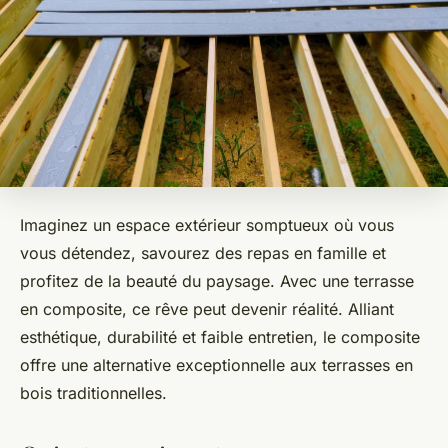
Imaginez un espace extérieur somptueux où vous
vous détendez, savourez des repas en famille et
profitez de la beauté du paysage. Avec une terrasse
en composite, ce rêve peut devenir réalité. Alliant
esthétique, durabilité et faible entretien, le composite
offre une alternative exceptionnelle aux terrasses en
bois traditionnelles.