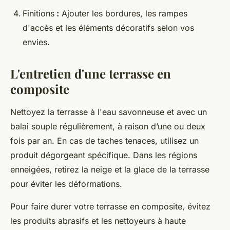
Finitions
:
Ajouter les bordures, les rampes
d'accès et les éléments décoratifs selon vos
envies.
L'entretien d'une terrasse en
composite
Nettoyez la terrasse à l'eau savonneuse et avec un
balai souple régulièrement, à raison d’une ou deux
fois par an. En cas de taches tenaces, utilisez un
produit dégorgeant spécifique. Dans les régions
enneigées, retirez la neige et la glace de la terrasse
pour éviter les déformations.
Pour faire durer votre terrasse en composite, évitez
les produits abrasifs et les nettoyeurs à haute