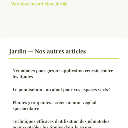
← Voir tous les articles Jardin
Jardin — Nos autres articles
Nématodes pour gazon : application réussie contre
les tipules
Le pennisetum : un atout pour vos espaces verts !
Plantes grimpantes : créer un mur végétal
spectaculaire
Techniques efficaces d'utilisation des nématodes
pour contrôler les tipules dans le gazon