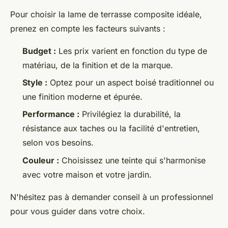
Pour choisir la lame de terrasse composite idéale,
prenez en compte les facteurs suivants :
Budget :
Les prix varient en fonction du type de
matériau, de la finition et de la marque.
Style :
Optez pour un aspect boisé traditionnel ou
une finition moderne et épurée.
Performance :
Privilégiez la durabilité, la
résistance aux taches ou la facilité d'entretien,
selon vos besoins.
Couleur :
Choisissez une teinte qui s'harmonise
avec votre maison et votre jardin.
N'hésitez pas à demander conseil à un professionnel
pour vous guider dans votre choix.