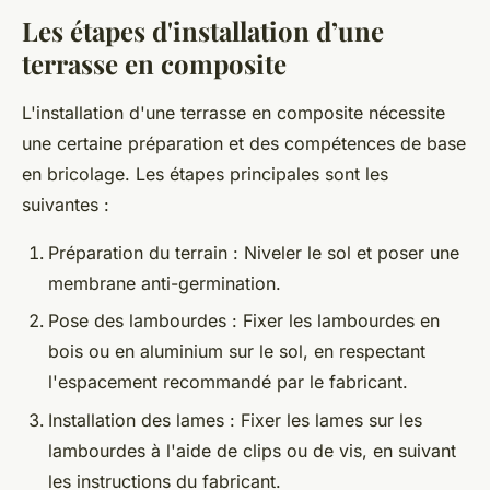
Les étapes d'installation d’une
terrasse en composite
L'installation d'une terrasse en composite nécessite
une certaine préparation et des compétences de base
en bricolage. Les étapes principales sont les
suivantes :
Préparation du terrain : Niveler le sol et poser une
membrane anti-germination.
Pose des lambourdes : Fixer les lambourdes en
bois ou en aluminium sur le sol, en respectant
l'espacement recommandé par le fabricant.
Installation des lames : Fixer les lames sur les
lambourdes à l'aide de clips ou de vis, en suivant
les instructions du fabricant.